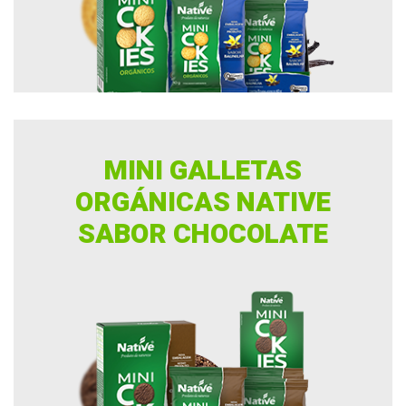
MINI GALLETAS
ORGÁNICAS NATIVE
SABOR CHOCOLATE