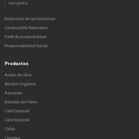
Bibliografía
Reducción de las Emisiones
Combustible Renovable
Perfil de Sostenibilidad
Responsabilidad Social
Productos
Aceite de Oliva
Alcohol Orgánico
Azúcares
Bebidas de Frutas
Cafe Especial
Cafe Especial
Cafés
Cereales