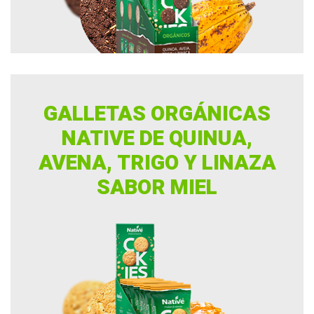
GALLETAS ORGÁNICAS
NATIVE DE QUINUA,
AVENA, TRIGO Y LINAZA
SABOR MIEL