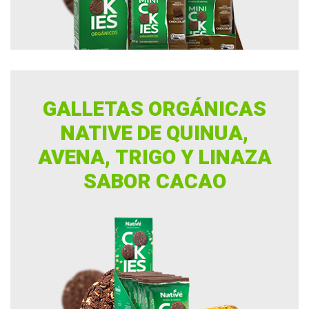
GALLETAS ORGÁNICAS
NATIVE DE QUINUA,
AVENA, TRIGO Y LINAZA
SABOR CACAO