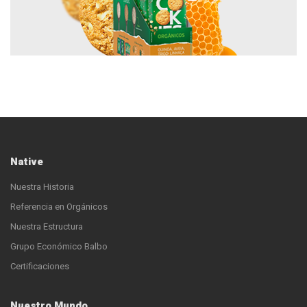
Native
Nuestra Historia
Referencia en Orgánicos
Nuestra Estructura
Grupo Económico Balbo
Certificaciones
Nuestro Mundo