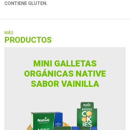
CONTIENE GLUTEN.
MÁS
PRODUCTOS
MINI GALLETAS
ORGÁNICAS NATIVE
SABOR VAINILLA