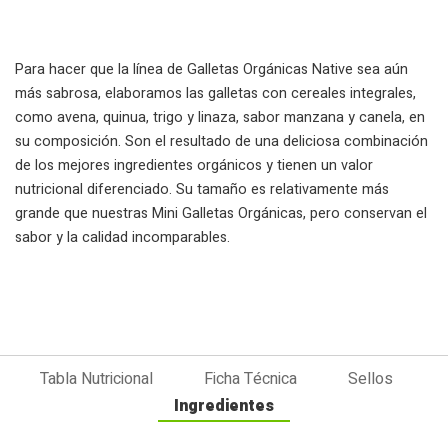
Para hacer que la línea de Galletas Orgánicas Native sea aún
más sabrosa, elaboramos las galletas con cereales integrales,
como avena, quinua, trigo y linaza, sabor manzana y canela, en
su composición. Son el resultado de una deliciosa combinación
de los mejores ingredientes orgánicos y tienen un valor
nutricional diferenciado. Su tamaño es relativamente más
grande que nuestras Mini Galletas Orgánicas, pero conservan el
sabor y la calidad incomparables.
Tabla Nutricional
Ficha Técnica
Sellos
Ingredientes