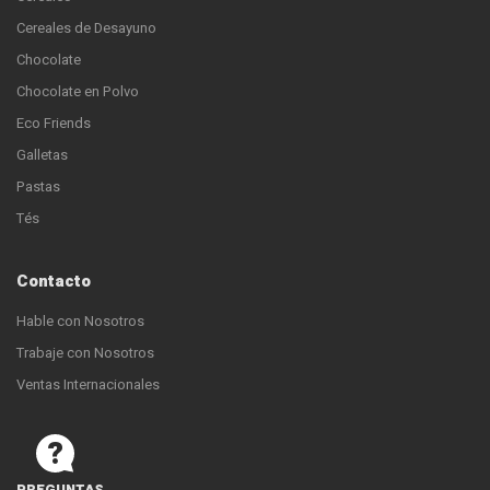
Cereales de Desayuno
Chocolate
Chocolate en Polvo
Eco Friends
Galletas
Pastas
Tés
Contacto
Hable con Nosotros
Trabaje con Nosotros
Ventas Internacionales
PREGUNTAS