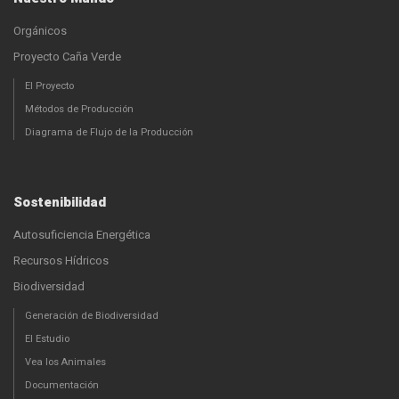
Orgánicos
Proyecto Caña Verde
El Proyecto
Métodos de Producción
Diagrama de Flujo de la Producción
Sostenibilidad
Autosuficiencia Energética
Recursos Hídricos
Biodiversidad
Generación de Biodiversidad
El Estudio
Vea los Animales
Documentación