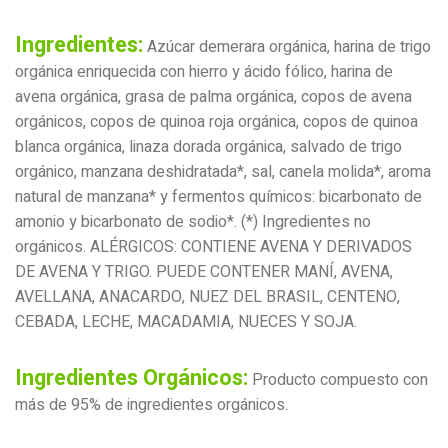
Ingredientes:
Azúcar demerara orgánica, harina de trigo
orgánica enriquecida con hierro y ácido fólico, harina de
avena orgánica, grasa de palma orgánica, copos de avena
orgánicos, copos de quinoa roja orgánica, copos de quinoa
blanca orgánica, linaza dorada orgánica, salvado de trigo
orgánico, manzana deshidratada*, sal, canela molida*, aroma
natural de manzana* y fermentos químicos: bicarbonato de
amonio y bicarbonato de sodio*. (*) Ingredientes no
orgánicos. ALÉRGICOS: CONTIENE AVENA Y DERIVADOS
DE AVENA Y TRIGO. PUEDE CONTENER MANÍ, AVENA,
AVELLANA, ANACARDO, NUEZ DEL BRASIL, CENTENO,
CEBADA, LECHE, MACADAMIA, NUECES Y SOJA.
Ingredientes Orgánicos:
Producto compuesto con
más de 95% de ingredientes orgánicos.