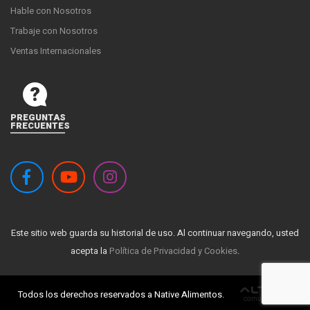
Hable con Nosotros
Trabaje con Nosotros
Ventas Internacionales
PREGUNTAS
FRECUENTES
Este sitio web guarda su historial de uso. Al continuar navegando, usted
acepta la
Política de Privacidad y Cookies
.
Todos los derechos reservados a Native Alimentos.
ALTA
comunicazione