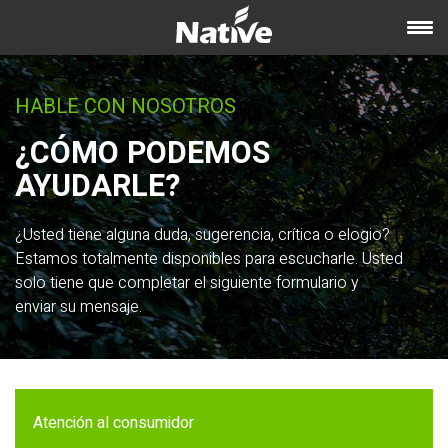
HABLE CON NOSOTROS
¿CÓMO PODEMOS
AYUDARLE?
¿Usted tiene alguna duda, sugerencia, crítica o elogio?
Estamos totalmente disponibles para escucharle. Usted
solo tiene que completar el siguiente formulario y
enviar su mensaje.
Atención al consumidor