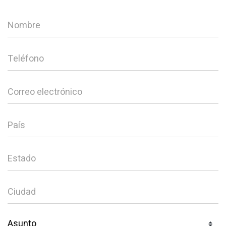
Nombre
Teléfono
Correo electrónico
País
Estado
Ciudad