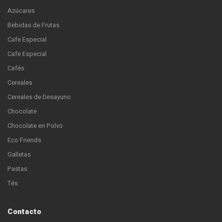
Azúcares
Bebidas de Frutas
Cafe Especial
Cafe Especial
Cafés
Cereales
Cereales de Desayuno
Chocolate
Chocolate en Polvo
Eco Friends
Galletas
Pastas
Tés
Contacto