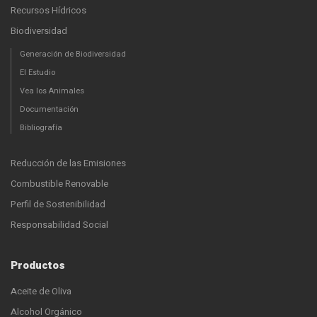
Recursos Hídricos
Biodiversidad
Generación de Biodiversidad
El Estudio
Vea los Animales
Documentación
Bibliografía
Reducción de las Emisiones
Combustible Renovable
Perfil de Sostenibilidad
Responsabilidad Social
Productos
Aceite de Oliva
Alcohol Orgánico