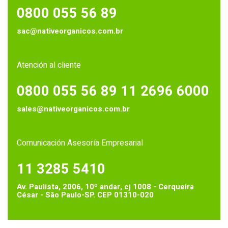
0800 055 56 89
sac@nativeorganicos.com.br
Atención al cliente
0800 055 56 89
11 2696 6000
sales@nativeorganicos.com.br
Comunicación Asesoría Empresarial
11 3285 5410
Av. Paulista, 2006, 10º andar, cj 1008 - Cerqueira
César - São Paulo-SP. CEP 01310-020