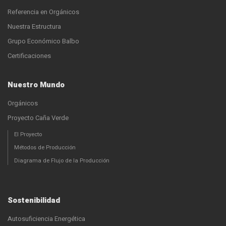
Referencia en Orgánicos
Nuestra Estructura
Grupo Económico Balbo
Certificaciones
Nuestro Mundo
Orgánicos
Proyecto Caña Verde
El Proyecto
Métodos de Producción
Diagrama de Flujo de la Producción
Sostenibilidad
Autosuficiencia Energética