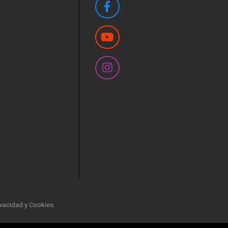
rivacidad y Cookies
.