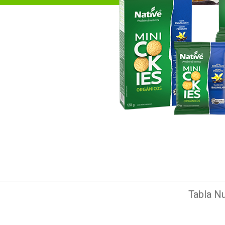
Tabla Nu