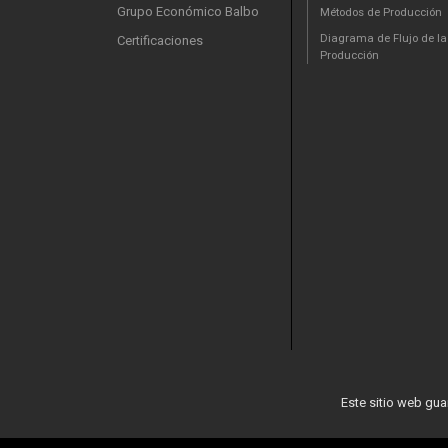
Grupo Económico Balbo
Métodos de Producción
Diagrama de Flujo de la
Certificaciones
Producción
Este sitio web gua