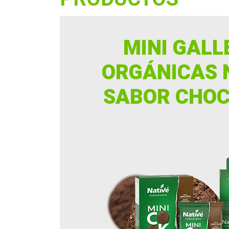
MINI GALL
ORGÁNICAS 
SABOR CHO