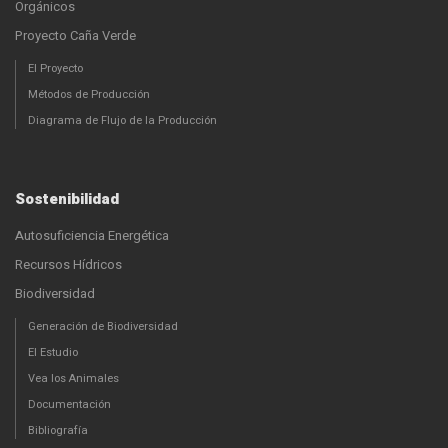
Orgánicos
Proyecto Caña Verde
El Proyecto
Métodos de Producción
Diagrama de Flujo de la Producción
Sostenibilidad
Autosuficiencia Energética
Recursos Hídricos
Biodiversidad
Generación de Biodiversidad
El Estudio
Vea los Animales
Documentación
Bibliografía