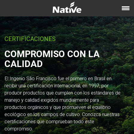
CERTIFICACIONES
COMPROMISO CON LA
CALIDAD
El Ingenio São Francisco fue el primero en Brasil en
recibir una certificación internacional, en 1997, por
producir productos que cumplen con los estándares de
manejo y calidad exigidos mundialmente para
productos orgánicos y que promueven el equilibrio
ecológico en los campos de cultivo. Conozca nuestras
certificaciones que comprueban todo este
compromiso.