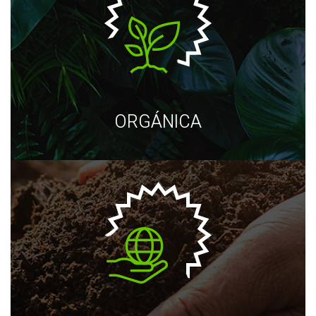
ORGÁNICA