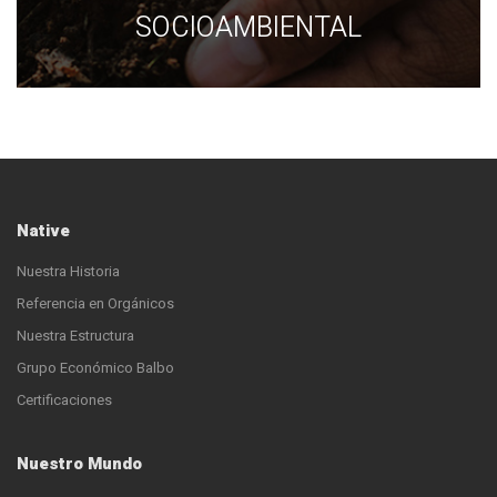
SOCIOAMBIENTAL
Native
Nuestra Historia
Referencia en Orgánicos
Nuestra Estructura
Grupo Económico Balbo
Certificaciones
Nuestro Mundo