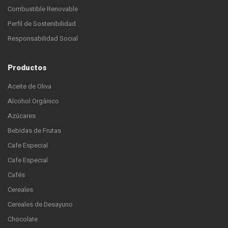
Combustible Renovable
Perfil de Sostenibilidad
Responsabilidad Social
Productos
Aceite de Oliva
Alcohol Orgánico
Azúcares
Bebidas de Frutas
Cafe Especial
Cafe Especial
Cafés
Cereales
Cereales de Desayuno
Chocolate