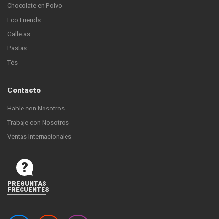
Chocolate en Polvo
Eco Friends
Galletas
Pastas
Tés
Contacto
Hable con Nosotros
Trabaje con Nosotros
Ventas Internacionales
PREGUNTAS
FRECUENTES