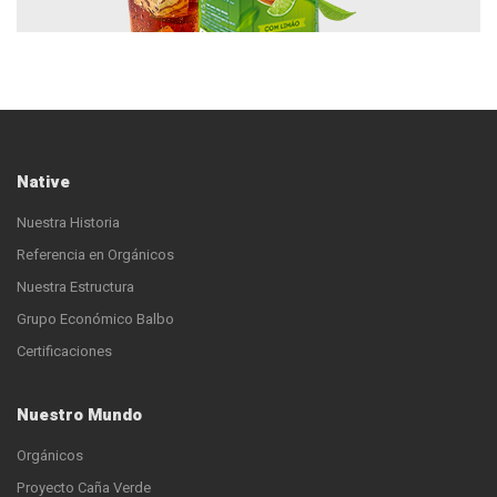
Native
Nuestra Historia
Referencia en Orgánicos
Nuestra Estructura
Grupo Económico Balbo
Certificaciones
Nuestro Mundo
Orgánicos
Proyecto Caña Verde