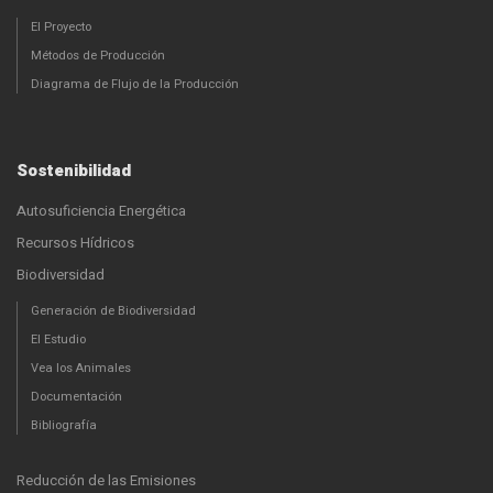
El Proyecto
Métodos de Producción
Diagrama de Flujo de la Producción
Sostenibilidad
Autosuficiencia Energética
Recursos Hídricos
Biodiversidad
Generación de Biodiversidad
El Estudio
Vea los Animales
Documentación
Bibliografía
Reducción de las Emisiones