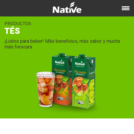
PRODUCTOS
TÉS
¡Listos para beber! Más beneficios, más sabor y mucha
más frescura.