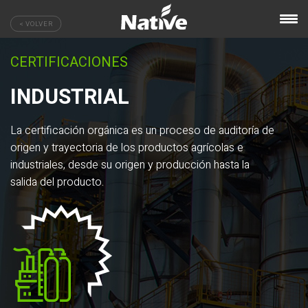
< VOLVER
CERTIFICACIONES
INDUSTRIAL
La certificación orgánica es un proceso de auditoría de
origen y trayectoria de los productos agrícolas e
industriales, desde su origen y producción hasta la
salida del producto.