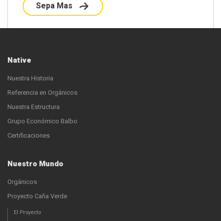
Sepa Mas
Native
Nuestra Historia
Referencia en Orgánicos
Nuestra Estructura
Grupo Económico Balbo
Certificaciones
Nuestro Mundo
Orgánicos
Proyecto Caña Verde
El Proyecto