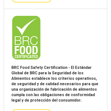
BRC Food Safety Certification - El Estándar
Global de BRC para la Seguridad de los
Alimentos establece los criterios operativos,
de seguridad y de calidad necesarios para que
una organización de fabricación de alimentos
cumpla con las obligaciones de conformidad
legal y de protección del consumidor.