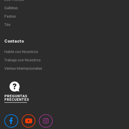
Galletas
Pastas
Tés
Contacto
Hable con Nosotros
Trabaje con Nosotros
Ventas Internacionales
PREGUNTAS
FRECUENTES