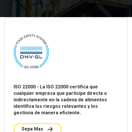
ISO 22000 - La ISO 22000 certifica que
cualquier empresa que participe directa o
indirectamente en la cadena de alimentos
identifica los riesgos relevantes y los
gestiona de manera eficiente.
Sepa Mas