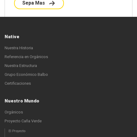
Sepa Mas
Native
Nuestra Historia
Referencia en Orgánicos
Nuestra Estructura
Grupo Económico Balbo
Certificaciones
Nuestro Mundo
Orgánicos
Proyecto Caña Verde
El Proyecto