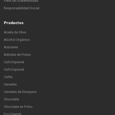
Perfil de Sostenibilidad
Responsabilidad Social
Productos
Aceite de Oliva
Alcohol Orgánico
Azúcares
Bebidas de Frutas
Cafe Especial
Cafe Especial
Cafés
Cereales
Cereales de Desayuno
Chocolate
Chocolate en Polvo
Eco Friends