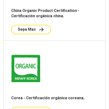
China Organic Product Certification -
Certificación orgánica china.
Sepa Mas
Corea - Certificación orgánica coreana.