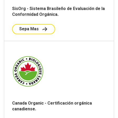
SisOrg - Sistema Brasileño de Evaluación de la
Conformidad Orgánica.
Sepa Mas
Canada Organic - Certificación orgánica
canadiense.