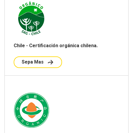
Chile - Certificación orgánica chilena.
Sepa Mas