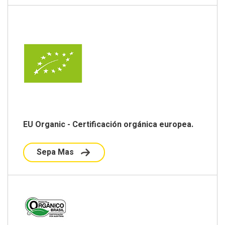
EU Organic - Certificación orgánica europea.
Sepa Mas