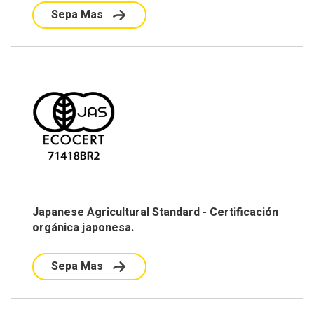
Sepa Mas
Japanese Agricultural Standard - Certificación
orgánica japonesa.
Sepa Mas