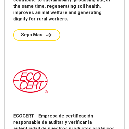
the same time, regenerating soil health,
improves animal welfare and generating
dignity for rural workers.
Sepa Mas
ECOCERT - Empresa de certificación
responsable de auditar y verificar la
autenticidad de nuestros productos orgánicos.