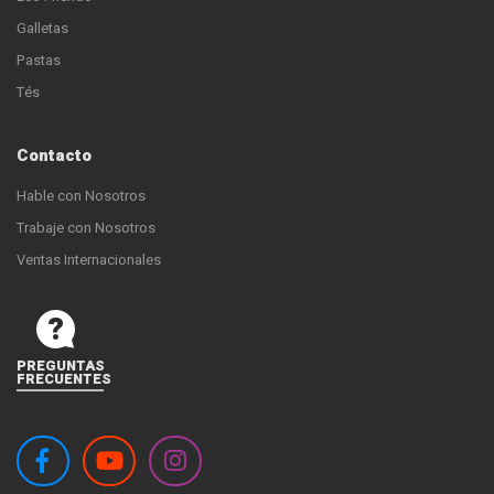
Galletas
Pastas
Tés
Contacto
Hable con Nosotros
Trabaje con Nosotros
Ventas Internacionales
PREGUNTAS
FRECUENTES