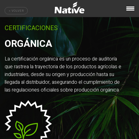
< VOLVER
CERTIFICACIONES
ORGÁNICA
La certificación orgánica es un proceso de auditoría
que rastrea la trayectoria de los productos agrícolas e
industriales, desde su origen y producción hasta su
llegada al distribuidor, asegurando el cumplimiento de
las regulaciones oficiales sobre producción orgánica.