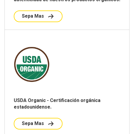
Sepa Mas
USDA Organic - Certificación orgánica
estadounidense.
Sepa Mas