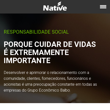
RESPONSABILIDADE SOCIAL
PORQUE CUIDAR DE VIDAS
É EXTREMAMENTE
IMPORTANTE
Desenvolver e aprimorar o relacionamento com a
comunidade, clientes, fornecedores, funcionários e
acionistas é uma preocupação constante em todas as
empresas do Grupo Econômico Balbo.