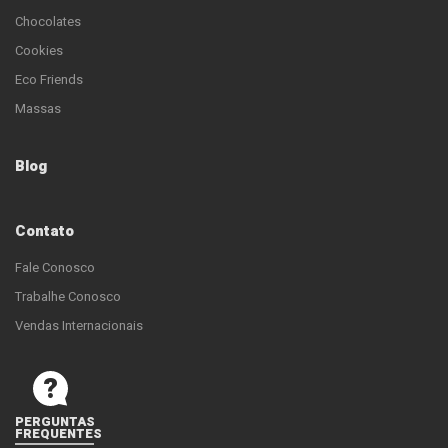
Chocolates
Cookies
Eco Friends
Massas
Blog
Contato
Fale Conosco
Trabalhe Conosco
Vendas Internacionais
PERGUNTAS
FREQUENTES