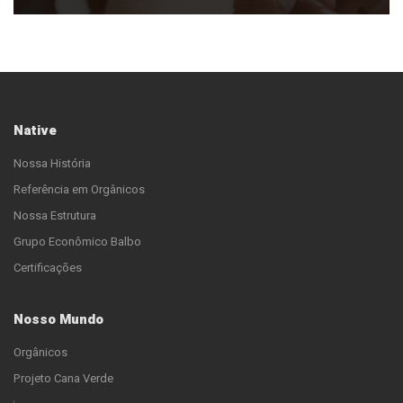
Native
Nossa História
Referência em Orgânicos
Nossa Estrutura
Grupo Econômico Balbo
Certificações
Nosso Mundo
Orgânicos
Projeto Cana Verde