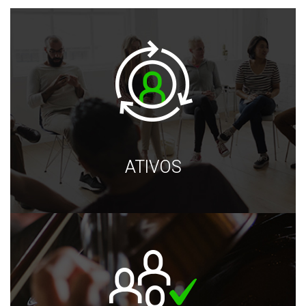
ATIVOS