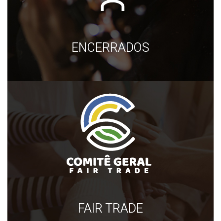
ENCERRADOS
FAIR TRADE