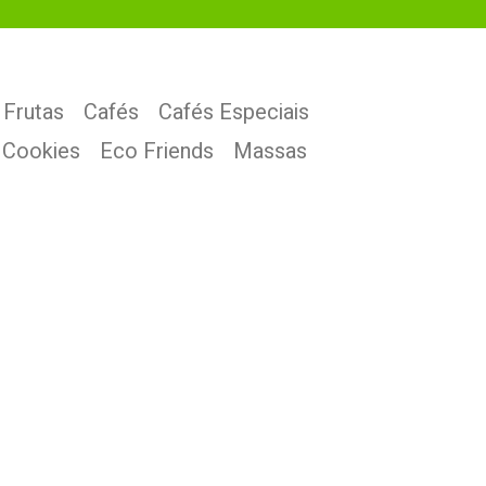
 Frutas
Cafés
Cafés Especiais
Cookies
Eco Friends
Massas