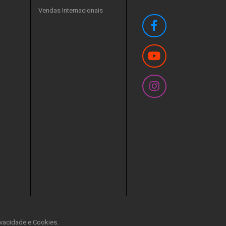
Vendas Internacionais
rivacidade e Cookies
.