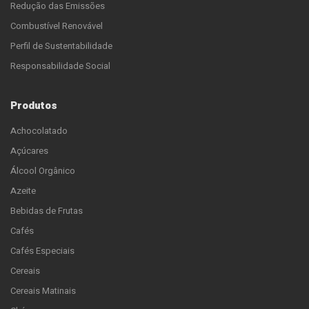
Redução das Emissões
Combustível Renovável
Perfil de Sustentabilidade
Responsabilidade Social
Produtos
Achocolatado
Açúcares
Álcool Orgânico
Azeite
Bebidas de Frutas
Cafés
Cafés Especiais
Cereais
Cereais Matinais