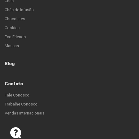
Chás
Chás de Infusão
Chocolates
Cookies
Eco Friends
Massas
Blog
Contato
Fale Conosco
Trabalhe Conosco
Vendas Internacionais