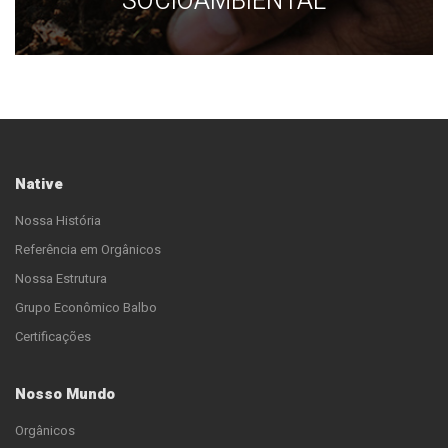
SOCIOAMBIENTAL
Native
Nossa História
Referência em Orgânicos
Nossa Estrutura
Grupo Econômico Balbo
Certificações
Nosso Mundo
Orgânicos