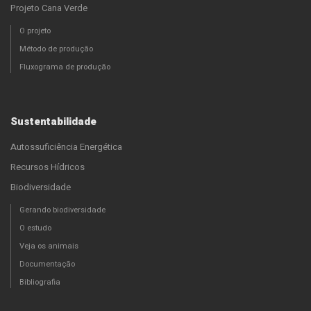
Projeto Cana Verde
O projeto
Método de produção
Fluxograma de produção
Sustentabilidade
Autossuficiência Energética
Recursos Hídricos
Biodiversidade
Gerando biodiversidade
O estudo
Veja os animais
Documentação
Bibliografia