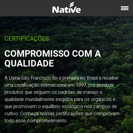
CERTIFICAÇÕES
COMPROMISSO COM A
QUALIDADE
A Usina São Francisco foi a primeira no Brasil a receber
uma certificação internacional em 1997, por produzir
produtos que seguem os padrões de manejo e
qualidade mundialmente exigidos para os orgânicos e
que promovem o equilíbrio ecológico nos campos de
cultivo. Conheça nossas certificações que comprovam
todo esse comprometimento.