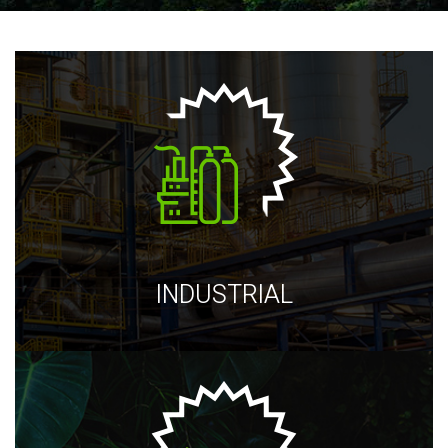
INDUSTRIAL