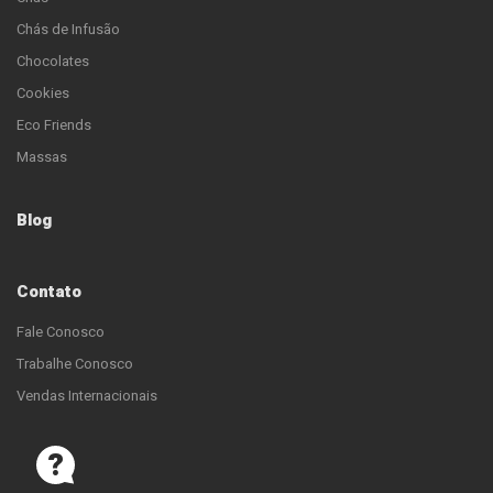
Chás de Infusão
Chocolates
Cookies
Eco Friends
Massas
Blog
Contato
Fale Conosco
Trabalhe Conosco
Vendas Internacionais