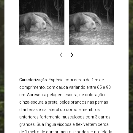
‹
›
Caracterização:
Espécie com cerca de 1 m de
comprimento, com cauda variando entre 65 e 90
cm. Apresenta pelagem escura, de coloração
cinza-escura a preta, pelos brancos nas pernas
dianteiras e na lateral do corpo e membros
anteriores fortemente musculosos com 3 garras
grandes. Sua língua viscosa e flexível tem cerca
de 1 metro de comprimento, e pode ser projetada