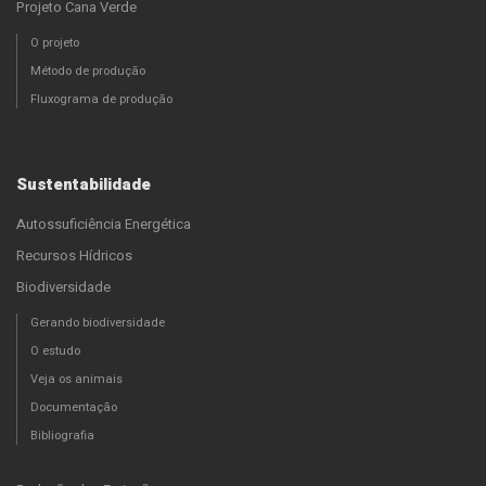
Projeto Cana Verde
O projeto
Método de produção
Fluxograma de produção
Sustentabilidade
Autossuficiência Energética
Recursos Hídricos
Biodiversidade
Gerando biodiversidade
O estudo
Veja os animais
Documentação
Bibliografia