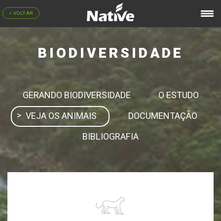
< VOLTAR
BIODIVERSIDADE
GERANDO BIODIVERSIDADE
O ESTUDO
VEJA OS ANIMAIS
DOCUMENTAÇÃO
BIBLIOGRAFIA