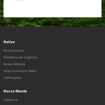
Native
Nossa História
Referência em Orgânicos
Nossa Estrutura
Grupo Econômico Balbo
Certificações
Nosso Mundo
Orgânicos