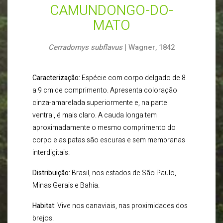
CAMUNDONGO-DO-
MATO
Cerradomys subflavus
| Wagner, 1842
Caracterização:
Espécie com corpo delgado de 8
a 9 cm de comprimento. Apresenta coloração
cinza-amarelada superiormente e, na parte
ventral, é mais claro. A cauda longa tem
aproximadamente o mesmo comprimento do
corpo e as patas são escuras e sem membranas
interdigitais.
Distribuição:
Brasil, nos estados de São Paulo,
Minas Gerais e Bahia.
Habitat:
Vive nos canaviais, nas proximidades dos
brejos.