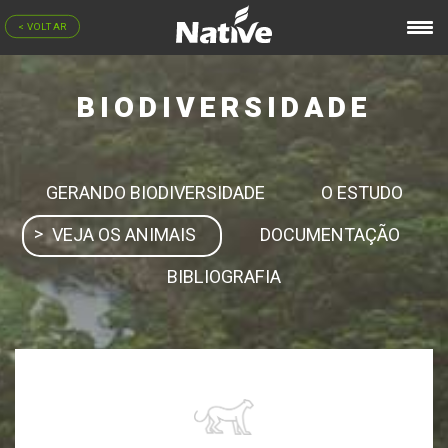
< VOLTAR
BIODIVERSIDADE
GERANDO BIODIVERSIDADE
O ESTUDO
VEJA OS ANIMAIS
DOCUMENTAÇÃO
BIBLIOGRAFIA