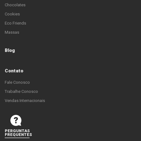
Chocolates
Cookies
Eco Friends
Massas
Blog
Contato
Fale Conosco
Trabalhe Conosco
Vendas Internacionais
PERGUNTAS
FREQUENTES