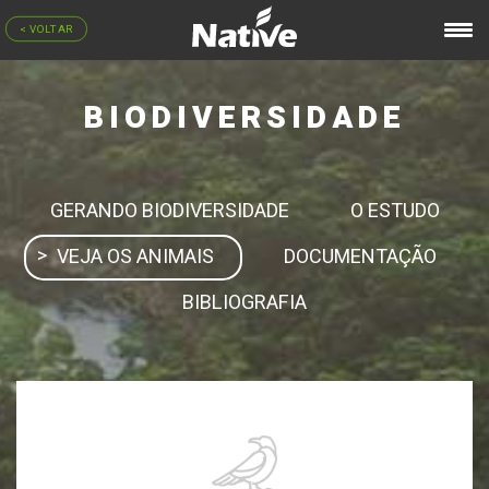
< VOLTAR
BIODIVERSIDADE
GERANDO BIODIVERSIDADE
O ESTUDO
VEJA OS ANIMAIS
DOCUMENTAÇÃO
BIBLIOGRAFIA