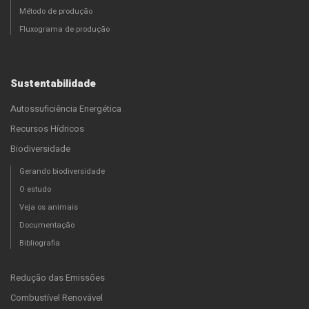
Método de produção
Fluxograma de produção
Sustentabilidade
Autossuficiência Energética
Recursos Hídricos
Biodiversidade
Gerando biodiversidade
O estudo
Veja os animais
Documentação
Bibliografia
Redução das Emissões
Combustível Renovável