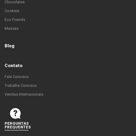
Chocolates
Cookies
Eco Friends
Massas
Blog
Contato
Fale Conosco
Trabalhe Conosco
Vendas Internacionais
PERGUNTAS
FREQUENTES