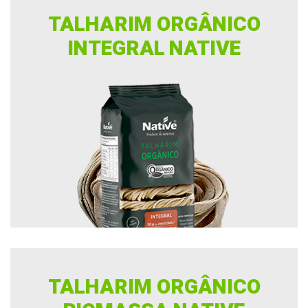
TALHARIM ORGÂNICO
INTEGRAL NATIVE
TALHARIM ORGÂNICO