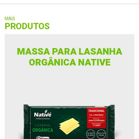
MAIS
PRODUTOS
MASSA PARA LASANHA
ORGÂNICA NATIVE