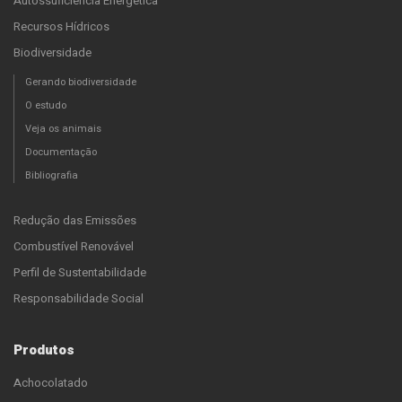
Autossuficiência Energética
Recursos Hídricos
Biodiversidade
Gerando biodiversidade
O estudo
Veja os animais
Documentação
Bibliografia
Redução das Emissões
Combustível Renovável
Perfil de Sustentabilidade
Responsabilidade Social
Produtos
Achocolatado