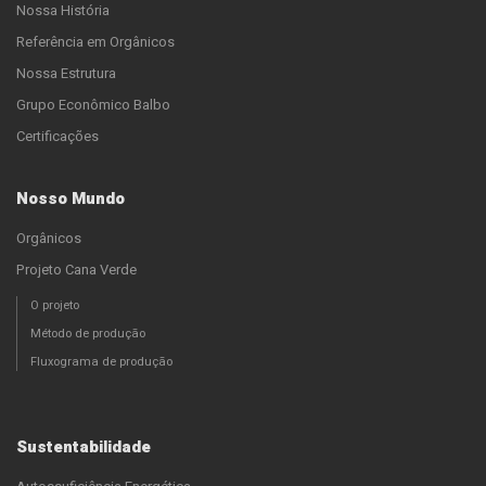
Nossa História
Referência em Orgânicos
Nossa Estrutura
Grupo Econômico Balbo
Certificações
Nosso Mundo
Orgânicos
Projeto Cana Verde
O projeto
Método de produção
Fluxograma de produção
Sustentabilidade