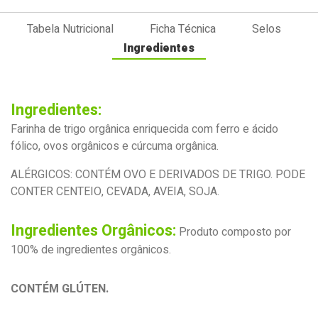
Tabela Nutricional
Ficha Técnica
Selos
Ingredientes
Ingredientes:
Farinha de trigo orgânica enriquecida com ferro e ácido
fólico, ovos orgânicos e cúrcuma orgânica.
ALÉRGICOS: CONTÉM OVO E DERIVADOS DE TRIGO. PODE
CONTER CENTEIO, CEVADA, AVEIA, SOJA.
Ingredientes Orgânicos:
Produto composto por
100% de ingredientes orgânicos.
CONTÉM GLÚTEN.