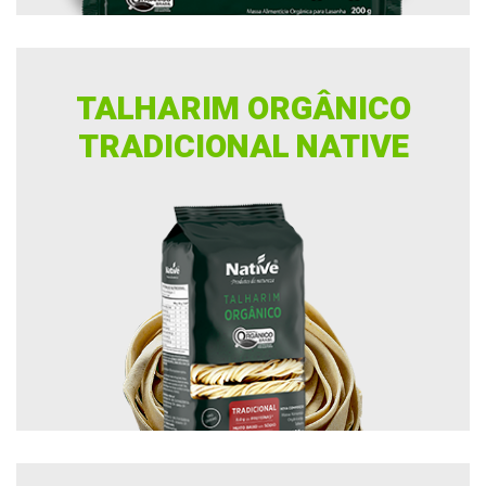
TALHARIM ORGÂNICO
TRADICIONAL NATIVE