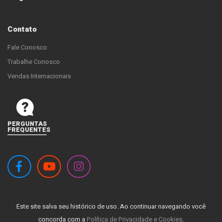
Contato
Fale Conosco
Trabalhe Conosco
Vendas Internacionais
PERGUNTAS
FREQUENTES
Este site salva seu histórico de uso. Ao continuar navegando você
concorda com a
Política de Privacidade e Cookies
.