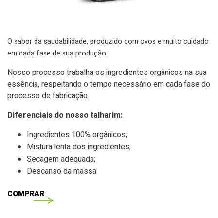
O sabor da saudabilidade, produzido com ovos e muito cuidado
em cada fase de sua produção.
Nosso processo trabalha os ingredientes orgânicos na sua
essência, respeitando o tempo necessário em cada fase do
processo de fabricação.
Diferenciais do nosso talharim:
Ingredientes 100% orgânicos;
Mistura lenta dos ingredientes;
Secagem adequada;
Descanso da massa.
COMPRAR