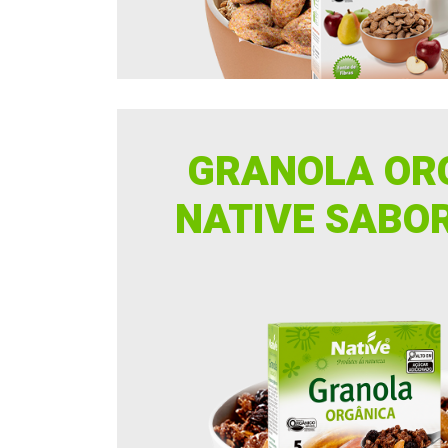
GRANOLA OR
NATIVE SABO