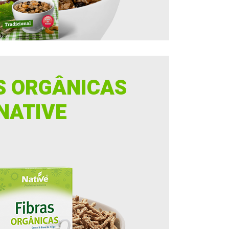
S ORGÂNICAS
NATIVE