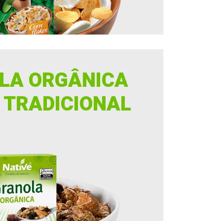
LA ORGÂNICA
 TRADICIONAL