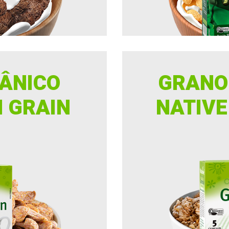
ÂNICO
GRANO
I GRAIN
NATIVE