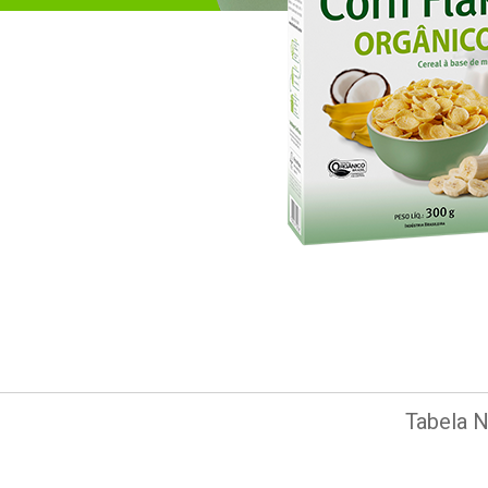
Tabela N