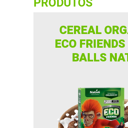
PRODUTOS
CEREAL ORG
ECO FRIENDS
BALLS NA