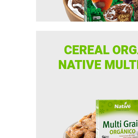
CEREAL ORG
NATIVE MULT