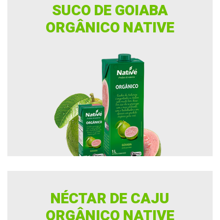
SUCO DE GOIABA
ORGÂNICO NATIVE
NÉCTAR DE CAJU
ORGÂNICO NATIVE