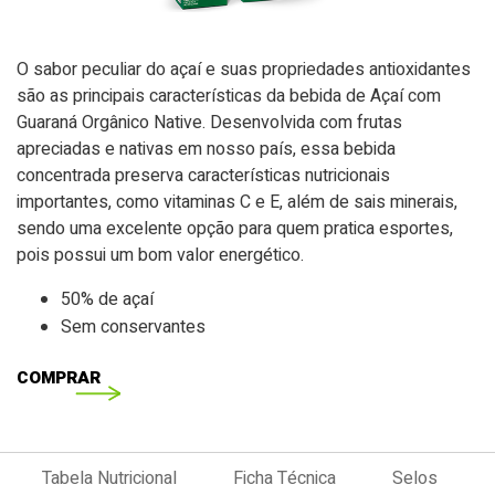
O sabor peculiar do açaí e suas propriedades antioxidantes
são as principais características da bebida de Açaí com
Guaraná Orgânico Native. Desenvolvida com frutas
apreciadas e nativas em nosso país, essa bebida
concentrada preserva características nutricionais
importantes, como vitaminas C e E, além de sais minerais,
sendo uma excelente opção para quem pratica esportes,
pois possui um bom valor energético.
50% de açaí
Sem conservantes
COMPRAR
Tabela Nutricional
Ficha Técnica
Selos