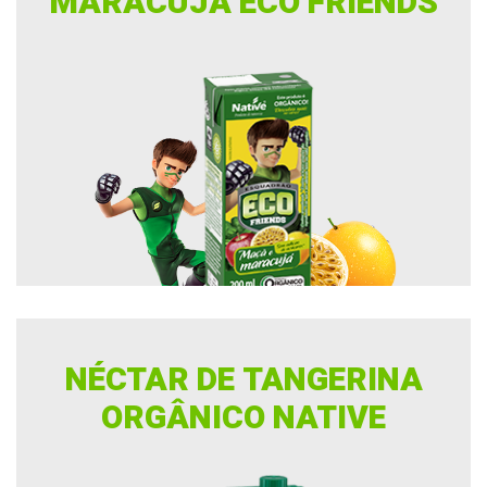
MARACUJÁ ECO FRIENDS
NÉCTAR DE TANGERINA
ORGÂNICO NATIVE