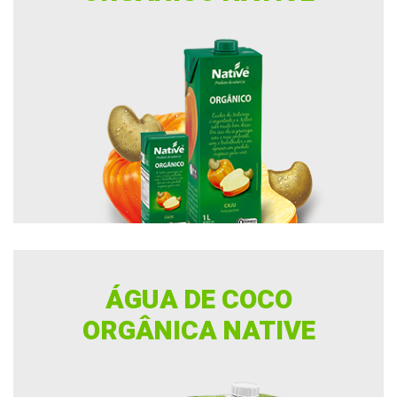
ÁGUA DE COCO
ORGÂNICA NATIVE