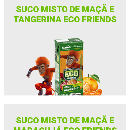
SUCO MISTO DE MAÇÃ E
TANGERINA ECO FRIENDS
SUCO MISTO DE MAÇÃ E