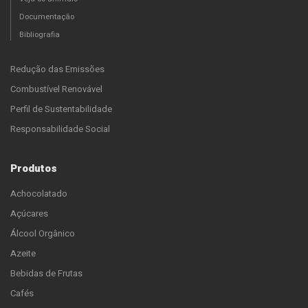
Documentação
Bibliografia
Redução das Emissões
Combustível Renovável
Perfil de Sustentabilidade
Responsabilidade Social
Produtos
Achocolatado
Açúcares
Álcool Orgânico
Azeite
Bebidas de Frutas
Cafés