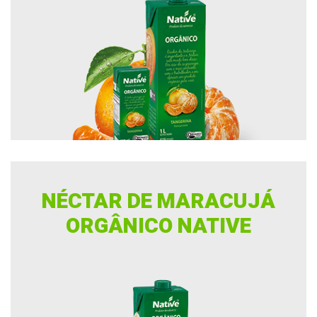
NÉCTAR DE MARACUJÁ
ORGÂNICO NATIVE