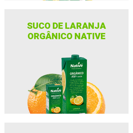
SUCO DE LARANJA
ORGÂNICO NATIVE