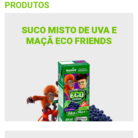
PRODUTOS
SUCO MISTO DE UVA E
MAÇÃ ECO FRIENDS