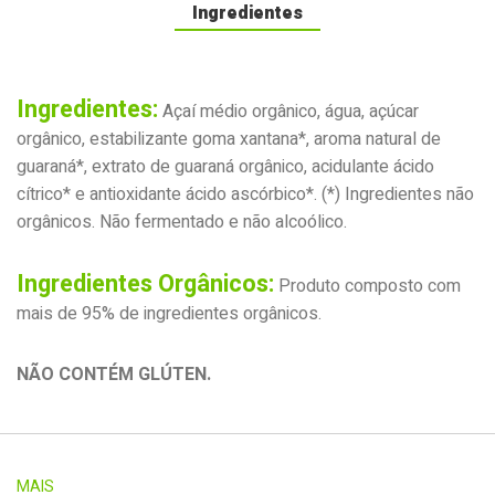
Ingredientes
Ingredientes:
Açaí médio orgânico, água, açúcar
orgânico, estabilizante goma xantana*, aroma natural de
guaraná*, extrato de guaraná orgânico, acidulante ácido
cítrico* e antioxidante ácido ascórbico*. (*) Ingredientes não
orgânicos. Não fermentado e não alcoólico.
Ingredientes Orgânicos:
Produto composto com
mais de 95% de ingredientes orgânicos.
NÃO CONTÉM GLÚTEN.
MAIS