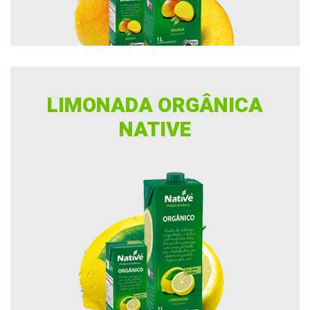
LIMONADA ORGÂNICA
NATIVE