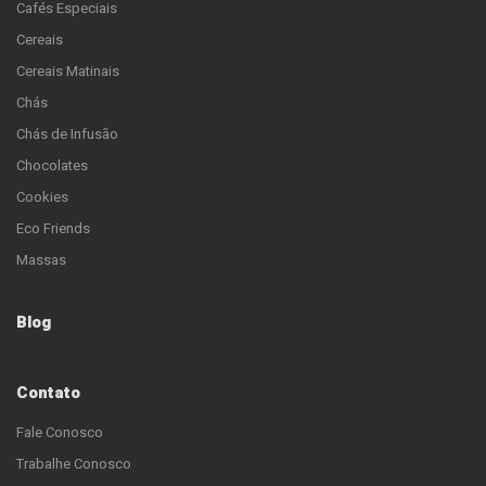
Cafés Especiais
Cereais
Cereais Matinais
Chás
Chás de Infusão
Chocolates
Cookies
Eco Friends
Massas
Blog
Contato
Fale Conosco
Trabalhe Conosco