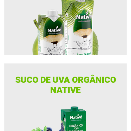
SUCO DE UVA ORGÂNICO
NATIVE