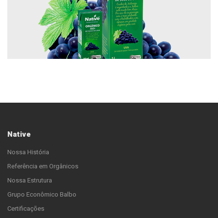
Native
Nossa História
Referência em Orgânicos
Nossa Estrutura
Grupo Econômico Balbo
Certificações