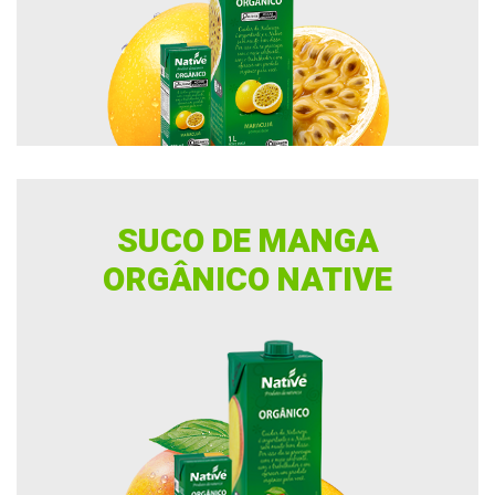
SUCO DE MANGA
ORGÂNICO NATIVE