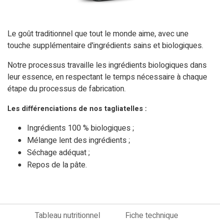
Le goût traditionnel que tout le monde aime, avec une
touche supplémentaire d'ingrédients sains et biologiques.
Notre processus travaille les ingrédients biologiques dans
leur essence, en respectant le temps nécessaire à chaque
étape du processus de fabrication.
Les différenciations de nos tagliatelles :
Ingrédients 100 % biologiques ;
Mélange lent des ingrédients ;
Séchage adéquat ;
Repos de la pâte.
Tableau nutritionnel
Fiche technique