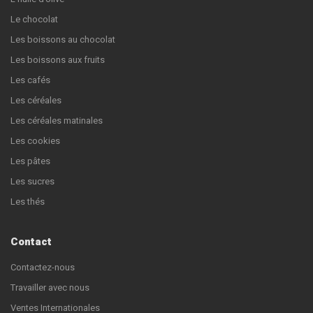
Le chocolat
Les boissons au chocolat
Les boissons aux fruits
Les cafés
Les céréales
Les céréales matinales
Les cookies
Les pâtes
Les sucres
Les thés
Contact
Contactez-nous
Travailler avec nous
Ventes Internationales