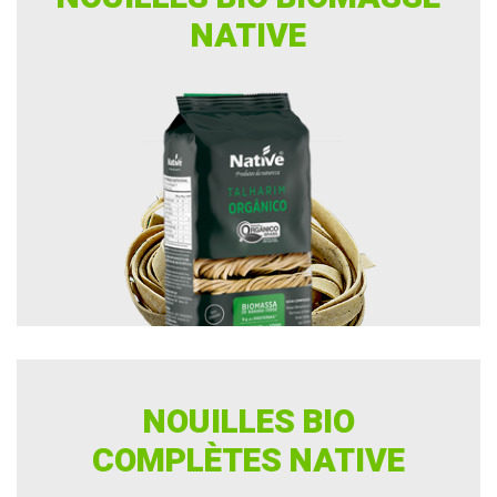
NATIVE
NOUILLES BIO
COMPLÈTES NATIVE