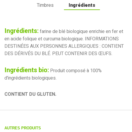
Timbres
Ingrédients
Ingrédients:
farine de blé biologique enrichie en fer et
en acide folique et curcuma biologique. INFORMATIONS
DESTINÉES AUX PERSONNES ALLERGIQUES : CONTIENT
DES DÉRIVÉS DU BLÉ. PEUT CONTENIR DES ŒUFS.
Ingrédients bio:
Produit composé à 100%
d'ingrédients biologiques.
CONTIENT DU GLUTEN.
AUTRES PRODUITS