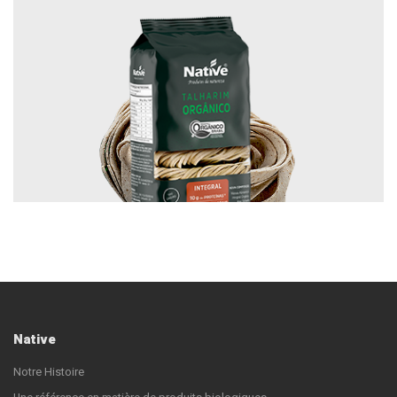
Native
Notre Histoire