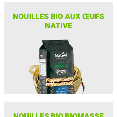
NOUILLES BIO AUX ŒUFS
NATIVE
NOUILLES BIO BIOMASSE