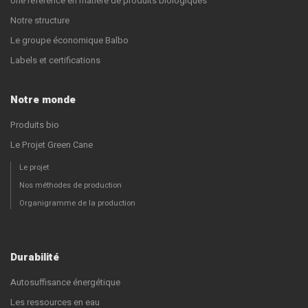
Une référence en matière de produits biologiques
Notre structure
Le groupe économique Balbo
Labels et certifications
Notre monde
Produits bio
Le Projet Green Cane
Le projet
Nos méthodes de production
Organigramme de la production
Durabilité
Autosuffisance énergétique
Les ressources en eau