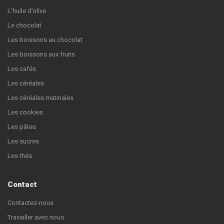
L’huile d’olive
Le chocolat
Les boissons au chocolat
Les boissons aux fruits
Les cafés
Les céréales
Les céréales matinales
Les cookies
Les pâtes
Les sucres
Les thés
Contact
Contactez-nous
Travailler avec nous