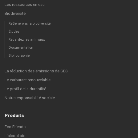
Les ressources en eau
Biodiversité
ReGénérons la biodiversité
Études
Regardez les animaux
Documentation
Bibliographie
La réduction des émissions de GES
Le carburant renouvelable
Le profil de la durabilité
Notre responsabilité sociale
Produits
Eco Friends
L’alcool bio