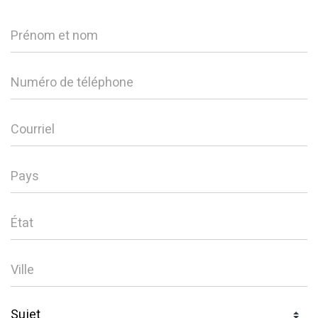
Prénom et nom
Numéro de téléphone
Courriel
Pays
État
Ville