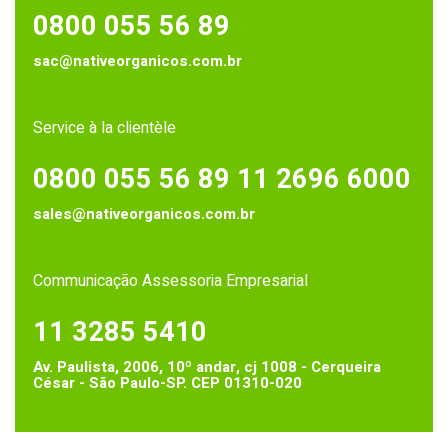
0800 055 56 89
sac@nativeorganicos.com.br
Service à la clientèle
0800 055 56 89
11 2696 6000
sales@nativeorganicos.com.br
Communicação Assessoria Empresarial
11 3285 5410
Av. Paulista, 2006, 10º andar, cj 1008 - Cerqueira
César - São Paulo-SP. CEP 01310-020