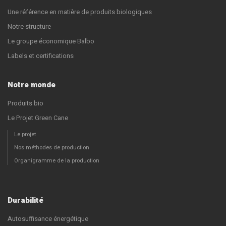
Une référence en matière de produits biologiques
Notre structure
Le groupe économique Balbo
Labels et certifications
Notre monde
Produits bio
Le Projet Green Cane
Le projet
Nos méthodes de production
Organigramme de la production
Durabilité
Autosuffisance énergétique