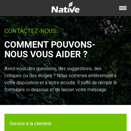
CONTACTEZ-NOUS
COMMENT POUVONS-
NOUS VOUS AIDER ?
Avez-vous des questions, des suggestions, des
critiques ou des éloges ? Nous sommes entièrement à
votre disposition et à votre écoute. Il suffit de remplir le
formulaire ci-dessous et de laisser votre message.
Service à la clientèle