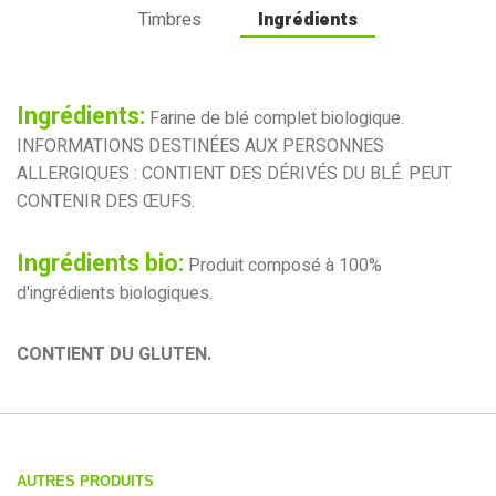
Timbres
Ingrédients
Ingrédients:
Farine de blé complet biologique.
INFORMATIONS DESTINÉES AUX PERSONNES
ALLERGIQUES : CONTIENT DES DÉRIVÉS DU BLÉ. PEUT
CONTENIR DES ŒUFS.
Ingrédients bio:
Produit composé à 100%
d'ingrédients biologiques.
CONTIENT DU GLUTEN.
AUTRES PRODUITS