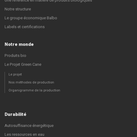
Une référence en matière de produits biologiques
Notre structure
Le groupe économique Balbo
Labels et certifications
Notre monde
Produits bio
Le Projet Green Cane
Le projet
Nos méthodes de production
Organigramme de la production
Durabilité
Autosuffisance énergétique
Les ressources en eau