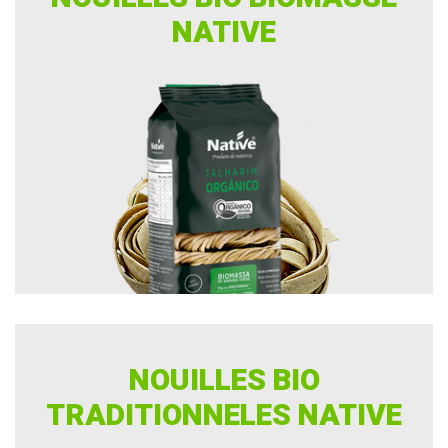
NATIVE
NOUILLES BIO
TRADITIONNELES NATIVE