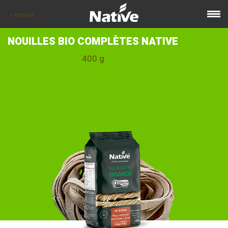
< RETOUR
NOUILLES BIO COMPLÈTES NATIVE
400 g