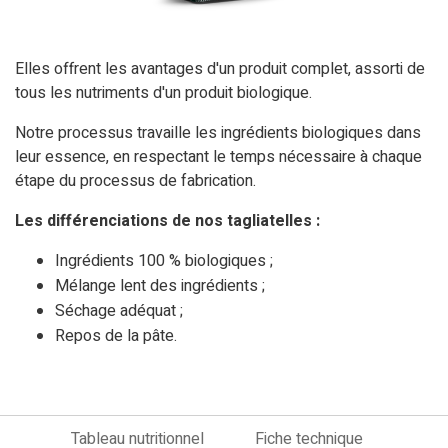
Elles offrent les avantages d'un produit complet, assorti de
tous les nutriments d'un produit biologique.
Notre processus travaille les ingrédients biologiques dans
leur essence, en respectant le temps nécessaire à chaque
étape du processus de fabrication.
Les différenciations de nos tagliatelles :
Ingrédients 100 % biologiques ;
Mélange lent des ingrédients ;
Séchage adéquat ;
Repos de la pâte.
Tableau nutritionnel
Fiche technique