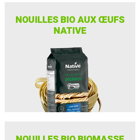
NOUILLES BIO AUX ŒUFS
NATIVE
NOUILLES BIO BIOMASSE