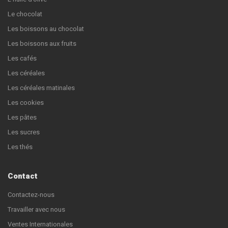
Le chocolat
Les boissons au chocolat
Les boissons aux fruits
Les cafés
Les céréales
Les céréales matinales
Les cookies
Les pâtes
Les sucres
Les thés
Contact
Contactez-nous
Travailler avec nous
Ventes Internationales