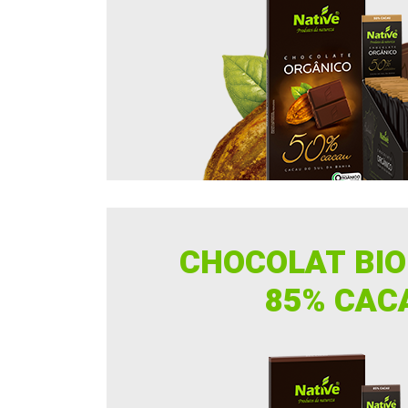
CHOCOLAT BIO
85% CAC