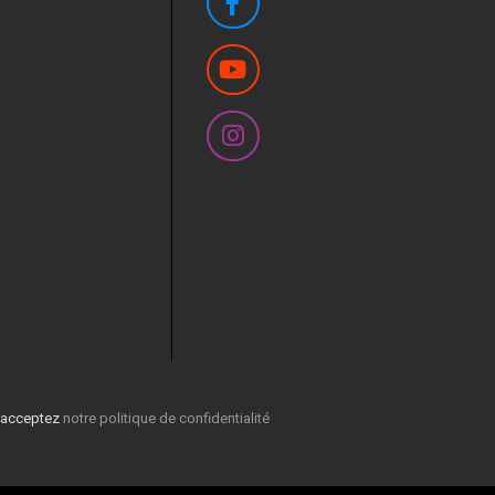
s acceptez
notre politique de confidentialité