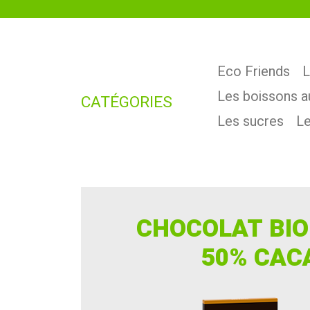
Eco Friends
L
Les boissons au
CATÉGORIES
Les sucres
Le
CHOCOLAT BIO
50% CAC