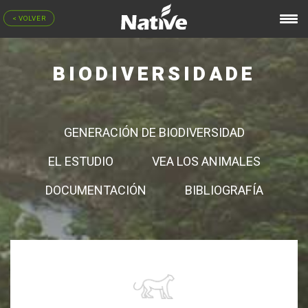
< VOLVER
BIODIVERSIDADE
GENERACIÓN DE BIODIVERSIDAD
EL ESTUDIO
VEA LOS ANIMALES
DOCUMENTACIÓN
BIBLIOGRAFÍA