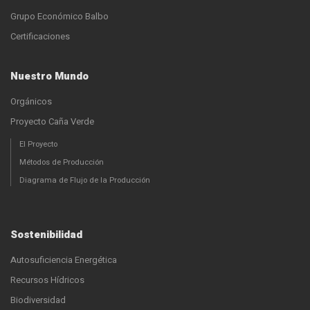
Grupo Económico Balbo
Certificaciones
Nuestro Mundo
Orgánicos
Proyecto Caña Verde
El Proyecto
Métodos de Producción
Diagrama de Flujo de la Producción
Sostenibilidad
Autosuficiencia Energética
Recursos Hídricos
Biodiversidad