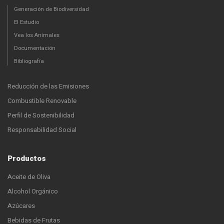
Generación de Biodiversidad
El Estudio
Vea los Animales
Documentación
Bibliografía
Reducción de las Emisiones
Combustible Renovable
Perfil de Sostenibilidad
Responsabilidad Social
Productos
Aceite de Oliva
Alcohol Orgánico
Azúcares
Bebidas de Frutas