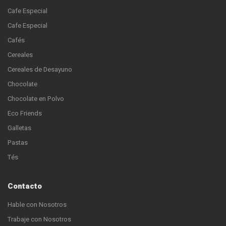
Cafe Especial
Cafe Especial
Cafés
Cereales
Cereales de Desayuno
Chocolate
Chocolate en Polvo
Eco Friends
Galletas
Pastas
Tés
Contacto
Hable con Nosotros
Trabaje con Nosotros