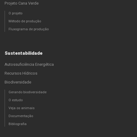
Projeto Cana Verde
O projeto
Método de produção
Fluxograma de produção
Sustentabilidade
Autossuficiência Energética
Recursos Hídricos
Biodiversidade
Gerando biodiversidade
O estudo
Veja os animais
Documentação
Bibliografia