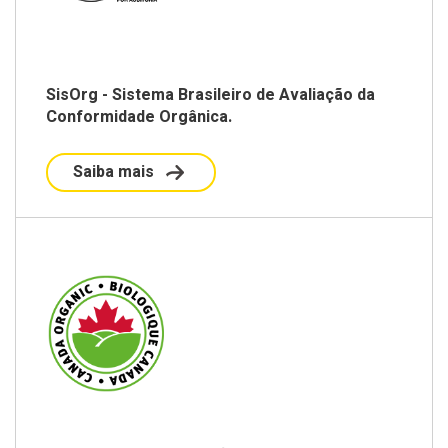
SisOrg - Sistema Brasileiro de Avaliação da
Conformidade Orgânica.
Saiba mais