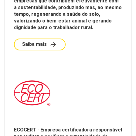
empresas que contribuem efetivamente com
a sustentabilidade, produzindo mas, ao mesmo
tempo, regenerando a saúde do solo,
valorizando o bem-estar animal e gerando
dignidade para o trabalhador rural.
Saiba mais
ECOCERT - Empresa certificadora responsável