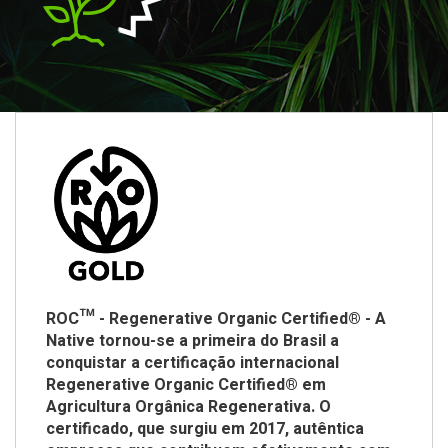
ROC™ - Regenerative Organic Certified® - A
Native tornou-se a primeira do Brasil a
conquistar a certificação internacional
Regenerative Organic Certified® em
Agricultura Orgânica Regenerativa. O
certificado, que surgiu em 2017, autêntica