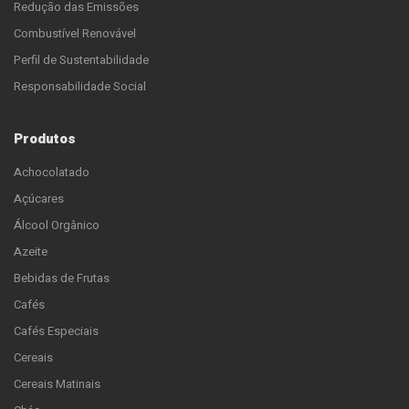
Redução das Emissões
Combustível Renovável
Perfil de Sustentabilidade
Responsabilidade Social
Produtos
Achocolatado
Açúcares
Álcool Orgânico
Azeite
Bebidas de Frutas
Cafés
Cafés Especiais
Cereais
Cereais Matinais