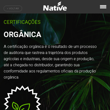
< VOLTAR
CERTIFICAÇÕES
ORGÂNICA
A certificação orgânica é o resultado de um processo
de auditoria que rastreia a trajetória dos produtos
agrícolas e industriais, desde sua origem e produção,
até a chegada no distribuidor, garantindo sua
conformidade aos regulamentos oficiais da produção
orgânica.