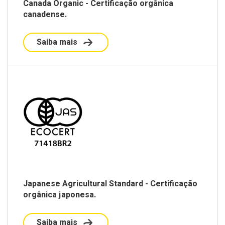
Canada Organic - Certificação orgânica
canadense.
Saiba mais
Japanese Agricultural Standard - Certificação
orgânica japonesa.
Saiba mais