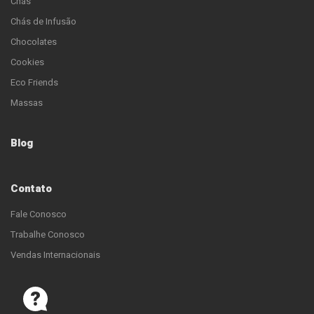
Chás
Chás de Infusão
Chocolates
Cookies
Eco Friends
Massas
Blog
Contato
Fale Conosco
Trabalhe Conosco
Vendas Internacionais