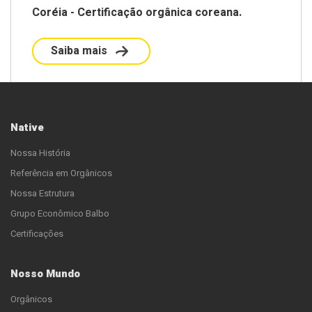
Coréia - Certificação orgânica coreana.
Saiba mais
Native
Nossa História
Referência em Orgânicos
Nossa Estrutura
Grupo Econômico Balbo
Certificações
Nosso Mundo
Orgânicos