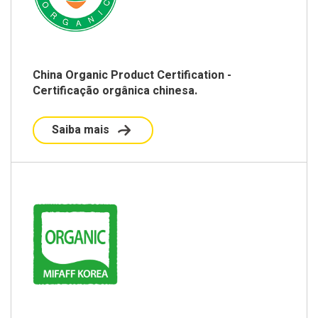
China Organic Product Certification -
Certificação orgânica chinesa.
Saiba mais