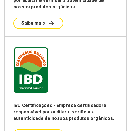
por auditar e verificar a autenticidade de
nossos produtos orgânicos.
Saiba mais
IBD Certificações - Empresa certificadora
responsável por auditar e verificar a
autenticidade de nossos produtos orgânicos.