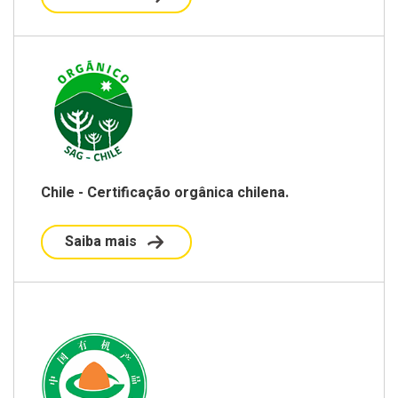
Chile - Certificação orgânica chilena.
Saiba mais