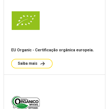
EU Organic - Certificação orgânica europeia.
Saiba mais