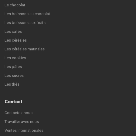
Le chocolat
Les boissons au chocolat
Les boissons aux fruits
Les cafés
Les céréales
Les céréales matinales
Les cookies
Les pâtes
Les sucres
Les thés
Contact
Contactez-nous
Travailler avec nous
Ventes Internationales