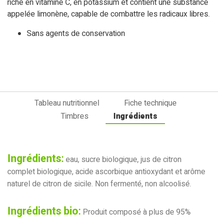
riche en vitamine C, en potassium et contient une substance
appelée limonène, capable de combattre les radicaux libres.
Sans agents de conservation
Tableau nutritionnel
Fiche technique
Timbres
Ingrédients
Ingrédients:
eau, sucre biologique, jus de citron
complet biologique, acide ascorbique antioxydant et arôme
naturel de citron de sicile. Non fermenté, non alcoolisé.
Ingrédients bio:
Produit composé à plus de 95%