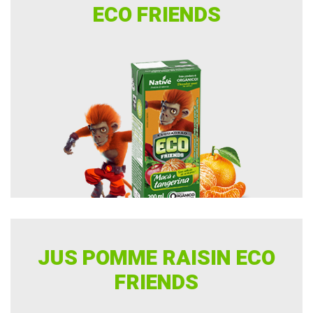
ECO FRIENDS
JUS POMME RAISIN ECO
FRIENDS