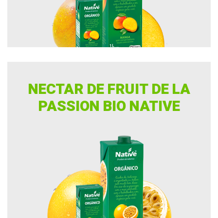
NECTAR DE FRUIT DE LA
PASSION BIO NATIVE