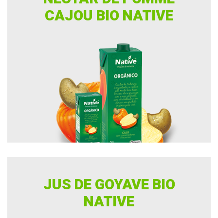
CAJOU BIO NATIVE
JUS DE GOYAVE BIO
NATIVE