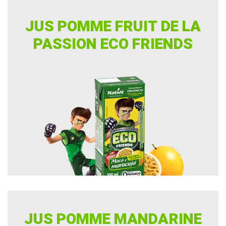
JUS POMME FRUIT DE LA
PASSION ECO FRIENDS
JUS POMME MANDARINE