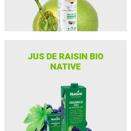
JUS DE RAISIN BIO
NATIVE