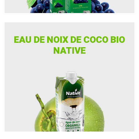
EAU DE NOIX DE COCO BIO
NATIVE