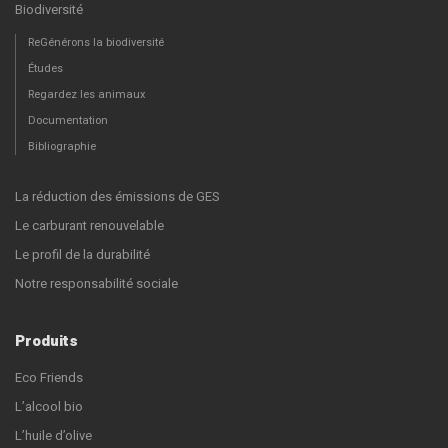
Biodiversité
ReGénérons la biodiversité
Études
Regardez les animaux
Documentation
Bibliographie
La réduction des émissions de GES
Le carburant renouvelable
Le profil de la durabilité
Notre responsabilité sociale
Produits
Eco Friends
L’alcool bio
L’huile d’olive