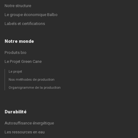
Notre structure
Le groupe économique Balbo
Labels et certifications
Notre monde
Produits bio
Le Projet Green Cane
Le projet
Nos méthodes de production
Organigramme de la production
Durabilité
Autosuffisance énergétique
Les ressources en eau