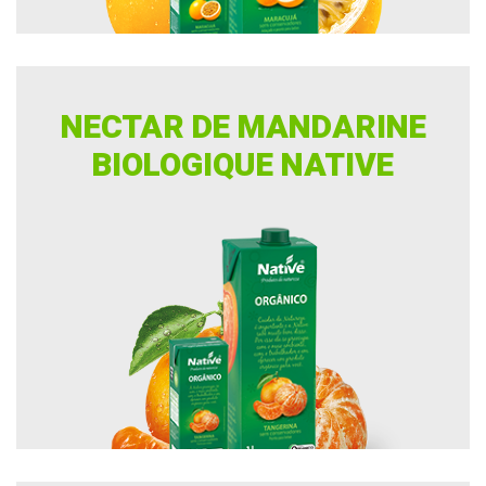
NECTAR DE MANDARINE
BIOLOGIQUE NATIVE