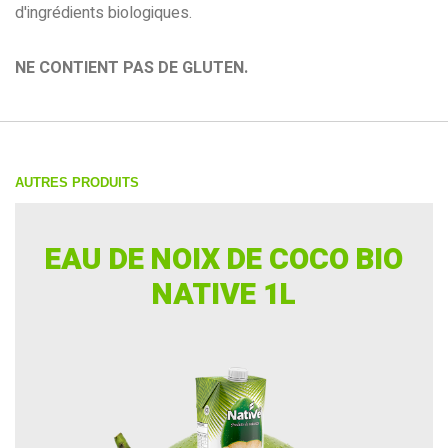
d'ingrédients biologiques.
NE CONTIENT PAS DE GLUTEN.
AUTRES PRODUITS
EAU DE NOIX DE COCO BIO
NATIVE 1L