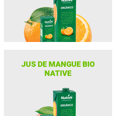
JUS DE MANGUE BIO
NATIVE