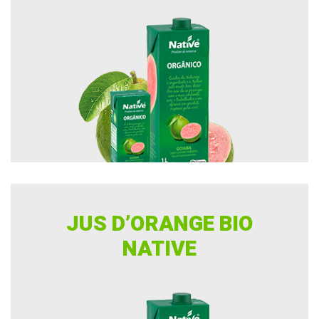
JUS D’ORANGE BIO
NATIVE