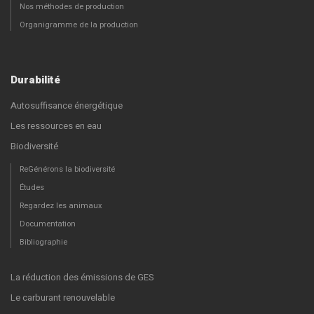
Nos méthodes de production
Organigramme de la production
Durabilité
Autosuffisance énergétique
Les ressources en eau
Biodiversité
ReGénérons la biodiversité
Études
Regardez les animaux
Documentation
Bibliographie
La réduction des émissions de GES
Le carburant renouvelable