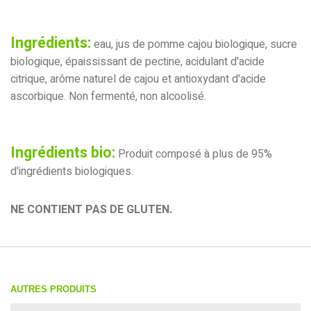
Ingrédients:
eau, jus de pomme cajou biologique, sucre
biologique, épaississant de pectine, acidulant d'acide
citrique, arôme naturel de cajou et antioxydant d'acide
ascorbique. Non fermenté, non alcoolisé.
Ingrédients bio:
Produit composé à plus de 95%
d'ingrédients biologiques.
NE CONTIENT PAS DE GLUTEN.
AUTRES PRODUITS