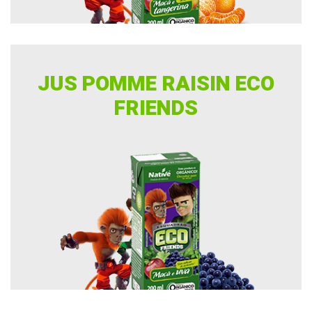
JUS POMME RAISIN ECO
FRIENDS