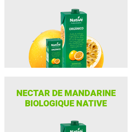
NECTAR DE MANDARINE
BIOLOGIQUE NATIVE