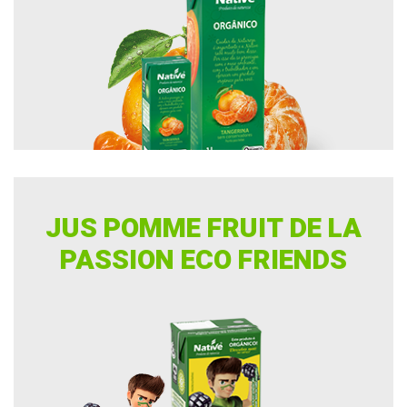
JUS POMME FRUIT DE LA
PASSION ECO FRIENDS