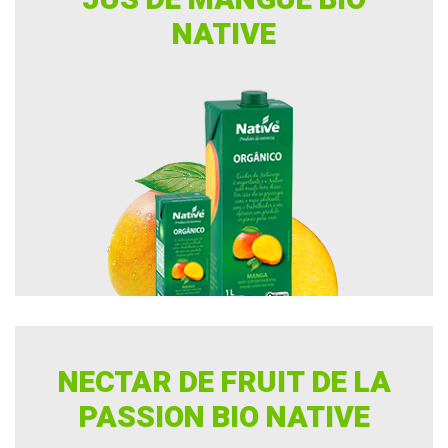
JUS DE MANGUE BIO
NATIVE
NECTAR DE FRUIT DE LA
PASSION BIO NATIVE