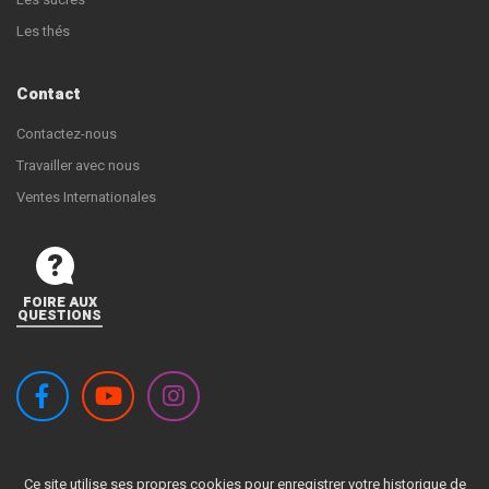
Les thés
Contact
Contactez-nous
Travailler avec nous
Ventes Internationales
FOIRE AUX
QUESTIONS
Ce site utilise ses propres cookies pour enregistrer votre historique de