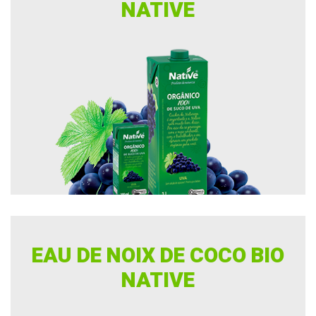
NATIVE
EAU DE NOIX DE COCO BIO
NATIVE