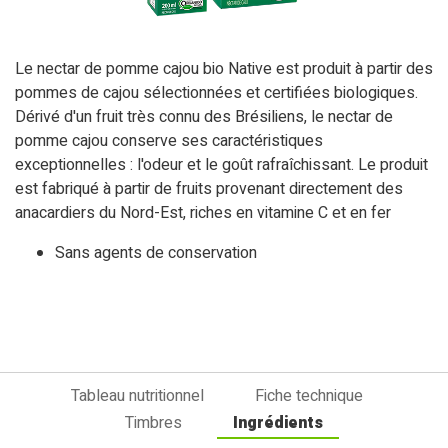
Le nectar de pomme cajou bio Native est produit à partir des
pommes de cajou sélectionnées et certifiées biologiques.
Dérivé d'un fruit très connu des Brésiliens, le nectar de
pomme cajou conserve ses caractéristiques
exceptionnelles : l'odeur et le goût rafraîchissant. Le produit
est fabriqué à partir de fruits provenant directement des
anacardiers du Nord-Est, riches en vitamine C et en fer
Sans agents de conservation
Tableau nutritionnel
Fiche technique
Timbres
Ingrédients