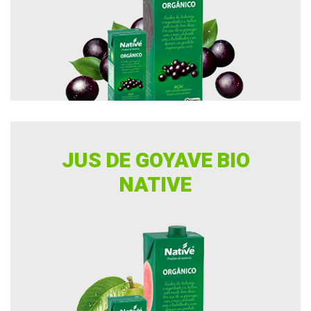
JUS DE GOYAVE BIO
NATIVE