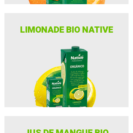
LIMONADE BIO NATIVE