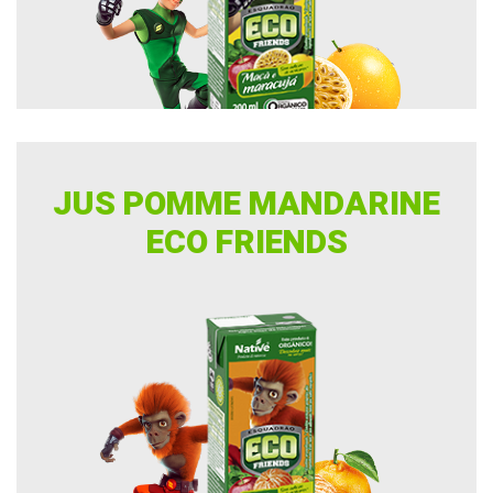
JUS POMME MANDARINE
ECO FRIENDS