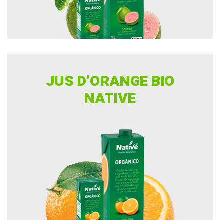
JUS D’ORANGE BIO
NATIVE