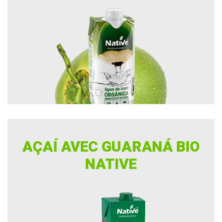
AÇAÍ AVEC GUARANÁ BIO
NATIVE