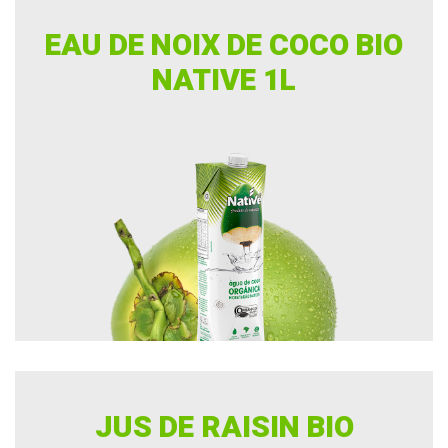
EAU DE NOIX DE COCO BIO
NATIVE 1L
JUS DE RAISIN BIO