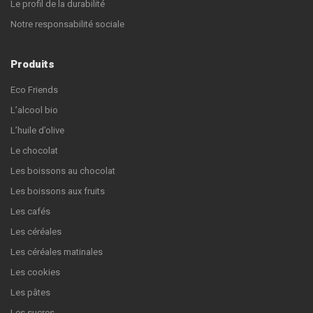
Le profil de la durabilité
Notre responsabilité sociale
Produits
Eco Friends
L’alcool bio
L’huile d’olive
Le chocolat
Les boissons au chocolat
Les boissons aux fruits
Les cafés
Les céréales
Les céréales matinales
Les cookies
Les pâtes
Les sucres