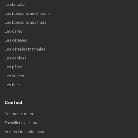
Le chocolat
Les boissons au chocolat
Les boissons aux fruits
Les cafés
Les céréales
Les céréales matinales
Les cookies
Les pâtes
Les sucres
Les thés
Contact
Contactez-nous
Travailler avec nous
Ventes Internationales