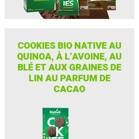
COOKIES BIO NATIVE AU
QUINOA, À L’AVOINE, AU
BLÉ ET AUX GRAINES DE
LIN AU PARFUM DE
CACAO