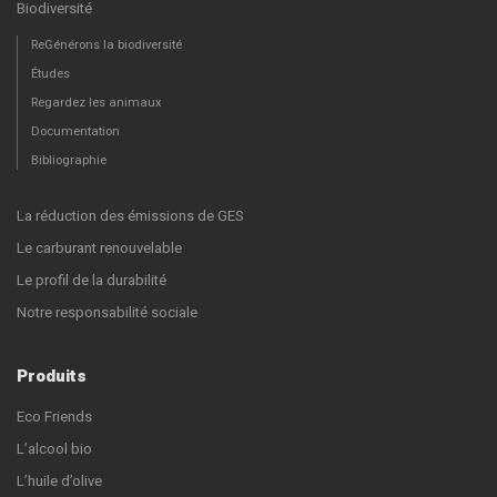
Biodiversité
ReGénérons la biodiversité
Études
Regardez les animaux
Documentation
Bibliographie
La réduction des émissions de GES
Le carburant renouvelable
Le profil de la durabilité
Notre responsabilité sociale
Produits
Eco Friends
L’alcool bio
L’huile d’olive