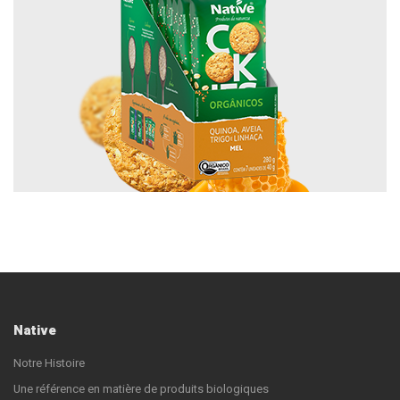
Native
Notre Histoire
Une référence en matière de produits biologiques