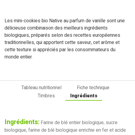
Les mini-cookies bio Native au parfum de vanille sont une
délicieuse combinaison des meilleurs ingrédients
biologiques, préparés selon des recettes européennes
traditionnelles, qui apportent cette saveur, cet arôme et
cette texture si appréciés par les consommateurs du
monde entier.
Tableau nutritionnel
Fiche technique
Timbres
Ingrédients
Ingrédients:
Farine de blé entier biologique, sucre
biologique, farine de blé biologique enrichie en fer et acide