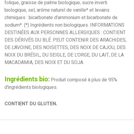
folique, graisse de palme biologique, sucre inverti
biologique, sel, arôme naturel de vanille* et levains
chimiques : bicarbonate d'ammonium et bicarbonate de
sodium*. (*) Ingrédients non biologiques. INFORMATIONS
DESTINÉES AUX PERSONNES ALLERGIQUES : CONTIENT
DES DÉRIVÉS DU BLÉ. PEUT CONTENIR DES ARACHIDES,
DE L'AVOINE, DES NOISETTES, DES NOIX DE CAJOU, DES
NOIX DU BRÉSIL, DU SEIGLE, DE L'ORGE, DU LAIT, DE LA
MACADAMIA, DES NOIX ET DU SOJA.
Ingrédients bio:
Produit composé à plus de 95%
d'ingrédients biologiques.
CONTIENT DU GLUTEN.