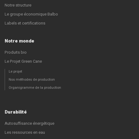
Notre structure
Le groupe économique Balbo
Labels et certifications
Notre monde
Produits bio
Le Projet Green Cane
Le projet
Nos méthodes de production
Organigramme de la production
Durabilité
Autosuffisance énergétique
Les ressources en eau