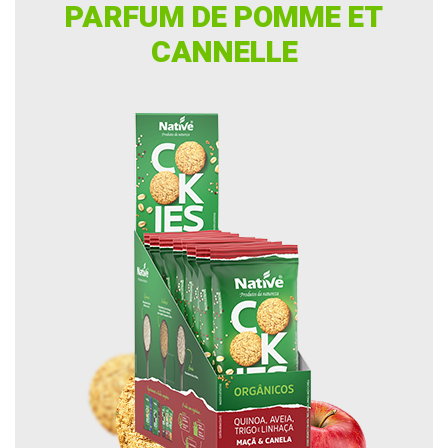
PARFUM DE POMME ET
CANNELLE