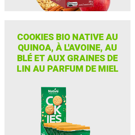
COOKIES BIO NATIVE AU
QUINOA, À L'AVOINE, AU
BLÉ ET AUX GRAINES DE
LIN AU PARFUM DE MIEL