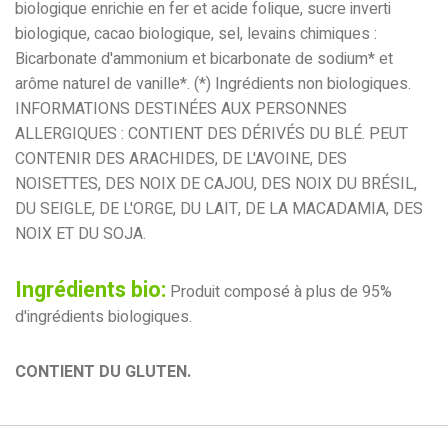
biologique enrichie en fer et acide folique, sucre inverti
biologique, cacao biologique, sel, levains chimiques :
Bicarbonate d'ammonium et bicarbonate de sodium* et
arôme naturel de vanille*. (*) Ingrédients non biologiques.
INFORMATIONS DESTINÉES AUX PERSONNES
ALLERGIQUES : CONTIENT DES DÉRIVÉS DU BLÉ. PEUT
CONTENIR DES ARACHIDES, DE L'AVOINE, DES
NOISETTES, DES NOIX DE CAJOU, DES NOIX DU BRÉSIL,
DU SEIGLE, DE L'ORGE, DU LAIT, DE LA MACADAMIA, DES
NOIX ET DU SOJA.
Ingrédients bio:
Produit composé à plus de 95%
d'ingrédients biologiques.
CONTIENT DU GLUTEN.