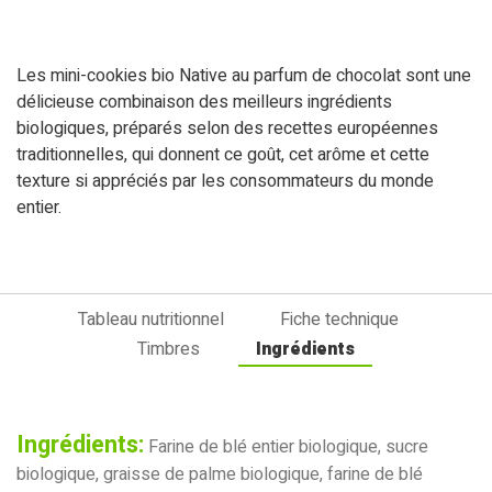
Les mini-cookies bio Native au parfum de chocolat sont une
délicieuse combinaison des meilleurs ingrédients
biologiques, préparés selon des recettes européennes
traditionnelles, qui donnent ce goût, cet arôme et cette
texture si appréciés par les consommateurs du monde
entier.
Tableau nutritionnel
Fiche technique
Timbres
Ingrédients
Ingrédients:
Farine de blé entier biologique, sucre
biologique, graisse de palme biologique, farine de blé