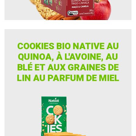
COOKIES BIO NATIVE AU
QUINOA, À L'AVOINE, AU
BLÉ ET AUX GRAINES DE
LIN AU PARFUM DE MIEL