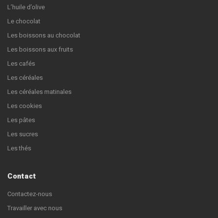
L’huile d’olive
Le chocolat
Les boissons au chocolat
Les boissons aux fruits
Les cafés
Les céréales
Les céréales matinales
Les cookies
Les pâtes
Les sucres
Les thés
Contact
Contactez-nous
Travailler avec nous