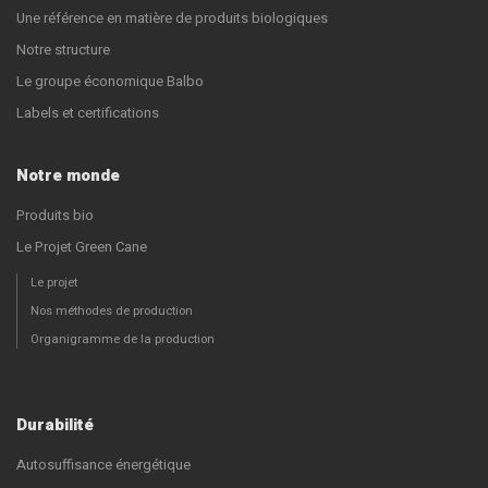
Une référence en matière de produits biologiques
Notre structure
Le groupe économique Balbo
Labels et certifications
Notre monde
Produits bio
Le Projet Green Cane
Le projet
Nos méthodes de production
Organigramme de la production
Durabilité
Autosuffisance énergétique