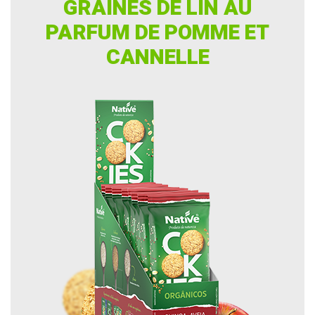
GRAINES DE LIN AU
PARFUM DE POMME ET
CANNELLE