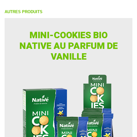
AUTRES PRODUITS
MINI-COOKIES BIO
NATIVE AU PARFUM DE
VANILLE