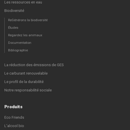
Les ressources en eau
Biodiversité
ReGénérons la biodiversité
Études
Regardez les animaux
Documentation
Bibliographie
La réduction des émissions de GES
Le carburant renouvelable
Le profil de la durabilité
Notre responsabilité sociale
Produits
Eco Friends
L’alcool bio