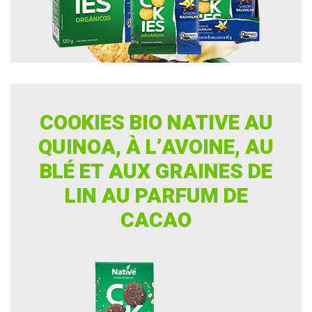
COOKIES BIO NATIVE AU
QUINOA, À L’AVOINE, AU
BLÉ ET AUX GRAINES DE
LIN AU PARFUM DE
CACAO