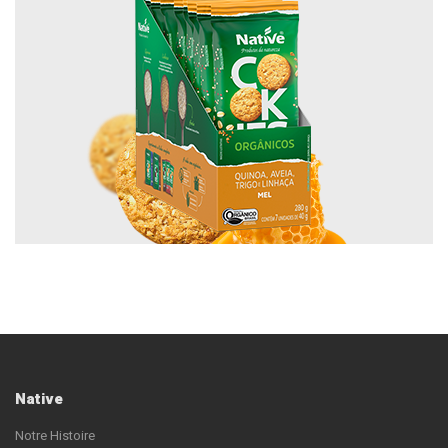
Native
Notre Histoire