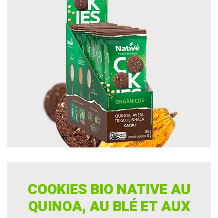
COOKIES BIO NATIVE AU
QUINOA, AU BLÉ ET AUX