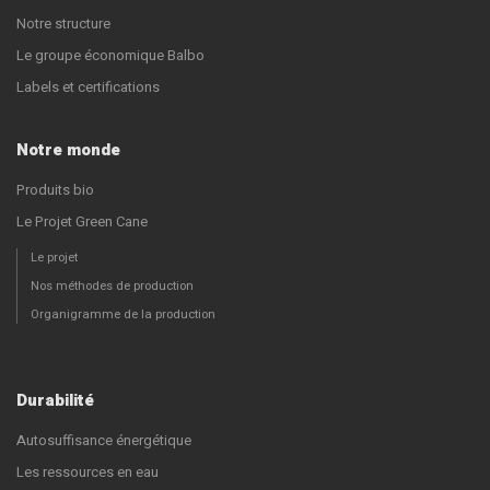
Notre structure
Le groupe économique Balbo
Labels et certifications
Notre monde
Produits bio
Le Projet Green Cane
Le projet
Nos méthodes de production
Organigramme de la production
Durabilité
Autosuffisance énergétique
Les ressources en eau