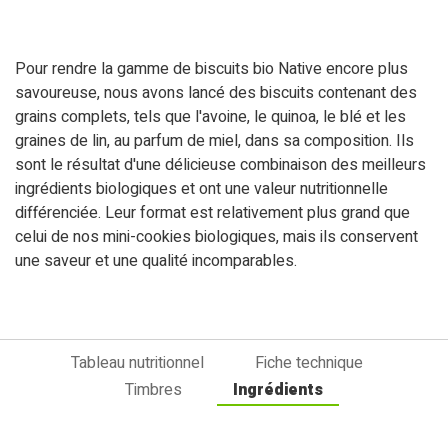
Pour rendre la gamme de biscuits bio Native encore plus
savoureuse, nous avons lancé des biscuits contenant des
grains complets, tels que l'avoine, le quinoa, le blé et les
graines de lin, au parfum de miel, dans sa composition. Ils
sont le résultat d'une délicieuse combinaison des meilleurs
ingrédients biologiques et ont une valeur nutritionnelle
différenciée. Leur format est relativement plus grand que
celui de nos mini-cookies biologiques, mais ils conservent
une saveur et une qualité incomparables.
Tableau nutritionnel
Fiche technique
Timbres
Ingrédients