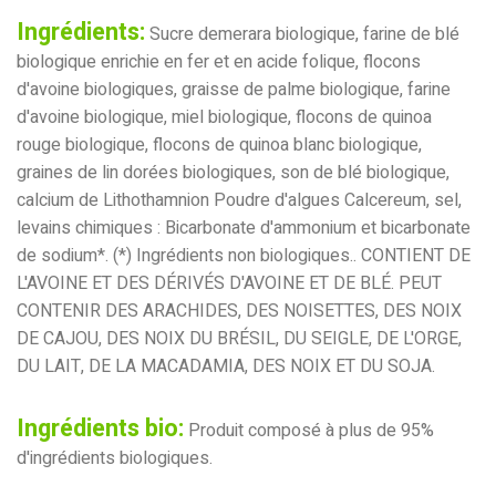
Ingrédients:
Sucre demerara biologique, farine de blé
biologique enrichie en fer et en acide folique, flocons
d'avoine biologiques, graisse de palme biologique, farine
d'avoine biologique, miel biologique, flocons de quinoa
rouge biologique, flocons de quinoa blanc biologique,
graines de lin dorées biologiques, son de blé biologique,
calcium de Lithothamnion Poudre d'algues Calcereum, sel,
levains chimiques : Bicarbonate d'ammonium et bicarbonate
de sodium*. (*) Ingrédients non biologiques.. CONTIENT DE
L'AVOINE ET DES DÉRIVÉS D'AVOINE ET DE BLÉ. PEUT
CONTENIR DES ARACHIDES, DES NOISETTES, DES NOIX
DE CAJOU, DES NOIX DU BRÉSIL, DU SEIGLE, DE L'ORGE,
DU LAIT, DE LA MACADAMIA, DES NOIX ET DU SOJA.
Ingrédients bio:
Produit composé à plus de 95%
d'ingrédients biologiques.