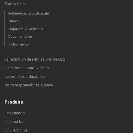
Biodiversité
ReGénérons la biodiversité
Études
Regardez les animaux
Documentation
Bibliographie
La réduction des émissions de GES
Le carburant renouvelable
Le profil de la durabilité
Notre responsabilité sociale
Produits
Eco Friends
L’alcool bio
L’huile d’olive