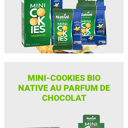
MINI-COOKIES BIO
NATIVE AU PARFUM DE
CHOCOLAT