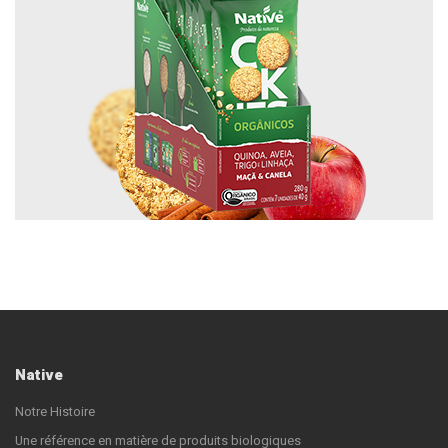
Native
Notre Histoire
Une référence en matière de produits biologiques