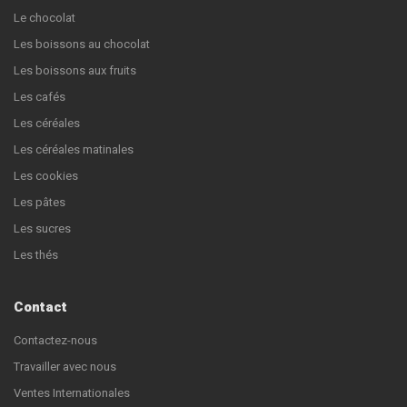
Le chocolat
Les boissons au chocolat
Les boissons aux fruits
Les cafés
Les céréales
Les céréales matinales
Les cookies
Les pâtes
Les sucres
Les thés
Contact
Contactez-nous
Travailler avec nous
Ventes Internationales