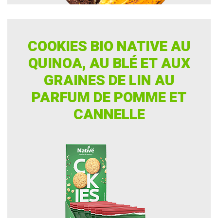
COOKIES BIO NATIVE AU
QUINOA, AU BLÉ ET AUX
GRAINES DE LIN AU
PARFUM DE POMME ET
CANNELLE