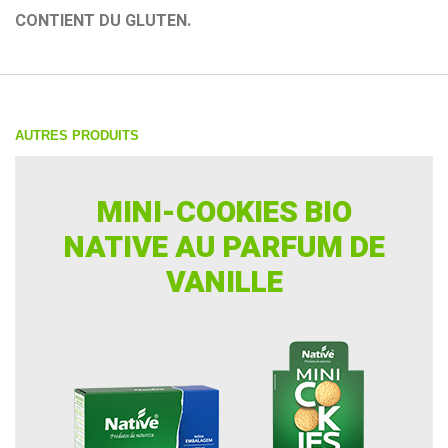
CONTIENT DU GLUTEN.
AUTRES PRODUITS
MINI-COOKIES BIO
NATIVE AU PARFUM DE
VANILLE