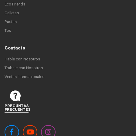
Eco Friends
Galletas
Pastas
Tés
Contacto
Hable con Nosotros
Trabaje con Nosotros
Ventas Internacionales
PREGUNTAS
FRECUENTES