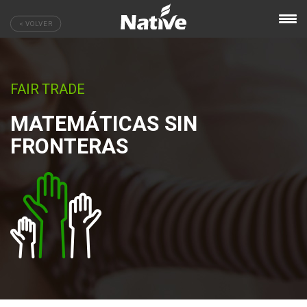
< VOLVER
FAIR TRADE
MATEMÁTICAS SIN
FRONTERAS