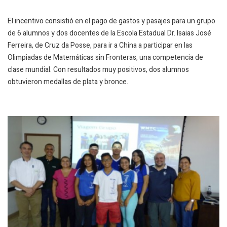
El incentivo consistió en el pago de gastos y pasajes para un grupo
de 6 alumnos y dos docentes de la Escola Estadual Dr. Isaias José
Ferreira, de Cruz da Posse, para ir a China a participar en las
Olimpiadas de Matemáticas sin Fronteras, una competencia de
clase mundial. Con resultados muy positivos, dos alumnos
obtuvieron medallas de plata y bronce.