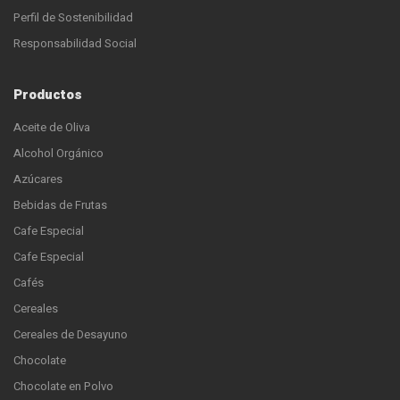
Perfil de Sostenibilidad
Responsabilidad Social
Productos
Aceite de Oliva
Alcohol Orgánico
Azúcares
Bebidas de Frutas
Cafe Especial
Cafe Especial
Cafés
Cereales
Cereales de Desayuno
Chocolate
Chocolate en Polvo