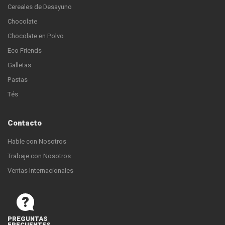
Cereales de Desayuno
Chocolate
Chocolate en Polvo
Eco Friends
Galletas
Pastas
Tés
Contacto
Hable con Nosotros
Trabaje con Nosotros
Ventas Internacionales
PREGUNTAS
FRECUENTES