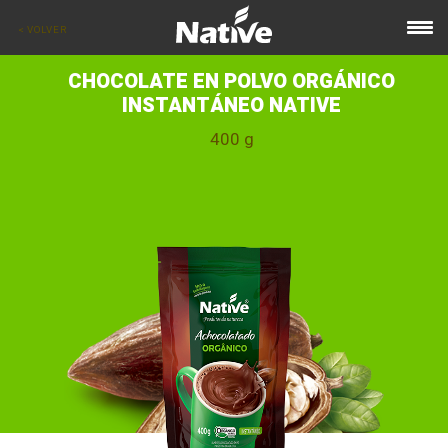
< VOLVER
CHOCOLATE EN POLVO ORGÁNICO
INSTANTÁNEO NATIVE
400 g