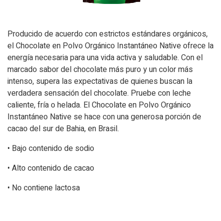
Producido de acuerdo con estrictos estándares orgánicos,
el Chocolate en Polvo Orgánico Instantáneo Native ofrece la
energía necesaria para una vida activa y saludable. Con el
marcado sabor del chocolate más puro y un color más
intenso, supera las expectativas de quienes buscan la
verdadera sensación del chocolate. Pruebe con leche
caliente, fría o helada. El Chocolate en Polvo Orgánico
Instantáneo Native se hace con una generosa porción de
cacao del sur de Bahia, en Brasil.
• Bajo contenido de sodio
• Alto contenido de cacao
• No contiene lactosa