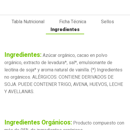
Tabla Nutricional
Ficha Técnica
Sellos
Ingredientes
Ingredientes:
Azúcar orgánico, cacao en polvo
orgánico, extracto de levadura*, sal*, emulsionante de
lecitina de soja* y aroma natural de vainilla. (*) Ingredientes
no orgánicos. ALÉRGICOS: CONTIENE DERIVADOS DE
SOJA. PUEDE CONTENER TRIGO, AVENA, HUEVOS, LECHE
Y AVELLANAS.
Ingredientes Orgánicos:
Producto compuesto con