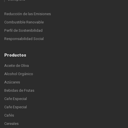
Reducción de las Emisiones
Combustible Renovable
Perfil de Sostenibilidad
Responsabilidad Social
Productos
Aceite de Oliva
Alcohol Orgánico
Azúcares
Bebidas de Frutas
Cafe Especial
Cafe Especial
Cafés
Cereales