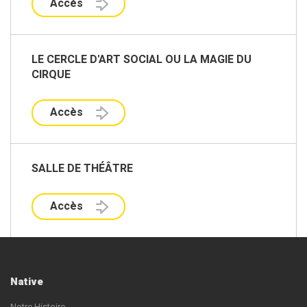
Accès
LE CERCLE D'ART SOCIAL OU LA MAGIE DU
CIRQUE
Accès
SALLE DE THÉÂTRE
Accès
Native
Notre Histoire