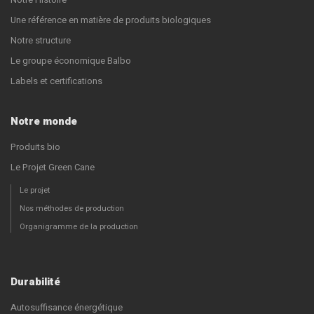
Une référence en matière de produits biologiques
Notre structure
Le groupe économique Balbo
Labels et certifications
Notre monde
Produits bio
Le Projet Green Cane
Le projet
Nos méthodes de production
Organigramme de la production
Durabilité
Autosuffisance énergétique