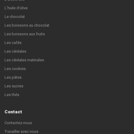
L’huile d’olive
Le chocolat
Les boissons au chocolat
Les boissons aux fruits
Les cafés
Les céréales
Les céréales matinales
Les cookies
Les pâtes
Les sucres
Les thés
Contact
Contactez-nous
Travailler avec nous