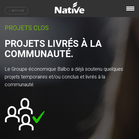
< RETOUR
PROJETS CLOS
PROJETS LIVRÉS À LA
COMMUNAUTÉ.
Le Groupe économique Balbo a déjà soutenu quelques
projets temporaires et/ou conclus et livrés à la
communauté.